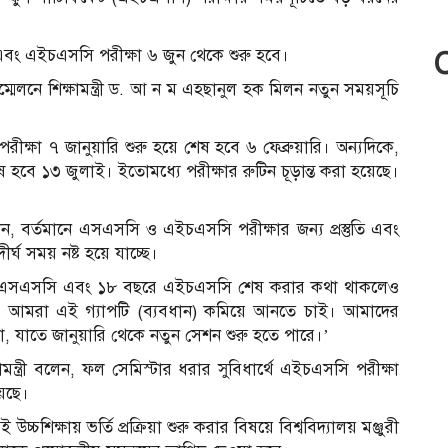
বং এইচএসসি পরীক্ষা ৬ জুন থেকে শুরু হবে।
ম্মেলনে শিক্ষামন্ত্রী ড. আ ন ম এহছানুল হক মিলন নতুন সময়সূচি
রীক্ষা ৭ জানুয়ারি শুরু হয়ে শেষ হবে ৬ ফেব্রুয়ারি। অন্যদিকে,
হবে ১৩ জুলাই। ইতোমধ্যে পরীক্ষার রুটিন চূড়ান্ত করা হয়েছে।
 বর্তমানে এসএসসি ও এইচএসসি পরীক্ষার জন্য প্রস্তুতি এবং
দীর্ঘ সময় নষ্ট হয়ে যাচ্ছে।
সে এসএসসি এবং ১৮ বছরে এইচএসসি শেষ করার কথা থাকলেও
ছে। আমরা এই গ্যাপটি (ব্যবধান) কমিয়ে আনতে চাই। আমাদের
রা, যাতে জানুয়ারি থেকে নতুন সেশন শুরু হতে পারে।’
ষামন্ত্রী বলেন, ফল সেমিস্টার ধরার সুবিধার্থে এইচএসসি পরীক্ষা
েছে।
চশিক্ষায় ভর্তি প্রক্রিয়া শুরু করার বিষয়ে বিশ্ববিদ্যালয় মঞ্জুরী