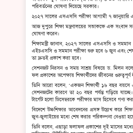
পরিবর্তনের ঘোষণা দিয়েছে সরকার।
২০২৭ সালের এসএসসি পরীক্ষা আগামী ৭ জানুয়ারি এ
আজ দুপুরে শিক্ষা মন্ত্রণালয়ের সভাকক্ষে এক সংবাদ স
ঘোষণা করেন।
শিক্ষামন্ত্রী জানান, ২০২৭ সালের এসএসসি ও সমমান প
এইচএসসি ও সমমান পরীক্ষা শুরু হবে ৬ জুন এবং শেষ 
তা দ্রুতই প্রকাশ করা হবে।
সেশনজট নিরসন ও সময় সাশ্রয় বিষয়ে ড. মিলন বলেন,
ফল প্রকাশের অপেক্ষায় শিক্ষার্থীদের জীবনের গুরুত্বপূর্ণ 
তিনি আরো বলেন, ‘একজন শিক্ষার্থী ১৬ বছর বয়
সেশনজটের কারণে তা ২০ বছর পর্যন্ত গড়িয়ে যাচ্
টার্গেট হলো ডিসেম্বরকে পরীক্ষার মাস হিসেবে গণ্য ক
বিদেশে উচ্চশিক্ষার আবেদনের প্রসঙ্গ উল্লেখ করে শিক্
জুন-জুলাইয়ের মধ্যে শেষ করার পরিকল্পনা নেওয়া হয়
তিনি বলেন, এছাড়া ফলাফল প্রকাশের দুই মাসের মধ্যেই উচ্