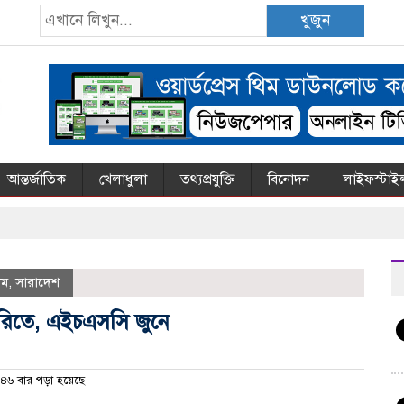
খুজুন
আন্তর্জাতিক
খেলাধুলা
তথ্যপ্রযুক্তি
বিনোদন
লাইফস্টাই
াম
,
সারাদেশ
রিতে, এইচএসসি জুনে
৪৬ বার পড়া হয়েছে