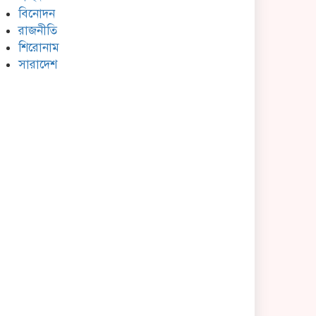
বিনোদন
রাজনীতি
শিরোনাম
সারাদেশ