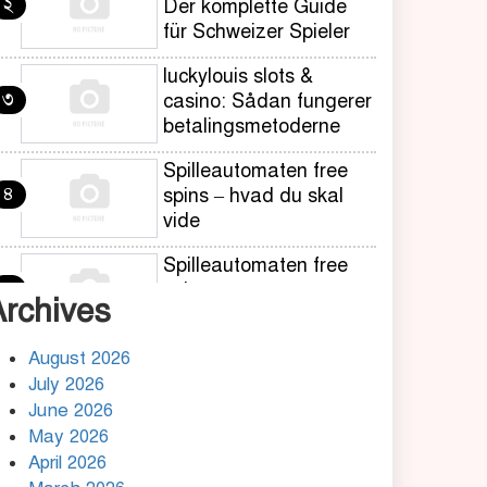
২
Der komplette Guide
für Schweizer Spieler
luckylouis slots &
৩
casino: Sådan fungerer
betalingsmetoderne
Spilleautomaten free
৪
spins – hvad du skal
vide
Spilleautomaten free
৫
spins:
Archives
betalingsmetoder og
udbetalingshastighed
August 2026
uide for danske spillere
July 2026
OneCasino DK guide –
June 2026
৬
bonus, betaling,
May 2026
mobilapp og sikkerhed
April 2026