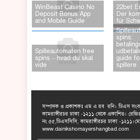
WinBeast Casino No
22bet E
Deposit Bonus App
Der kom
and Mobile Guide
für Schw
Spilleau
spins:
betalin
Spilleautomaten free
udbetal
spins – hvad du skal
guide f
vide
spillere
সম্পাদক ও প্রকাশকঃ এম এ রব রনি। ডিএস সংবা
কামরাঙ্গীরচর ঢাকা -১২১১ থেকে প্রকাশিত। রেজি
নং ৫৫,ডিএসসিসি, কামরাঙ্গীরচর ঢাকা -১২
www.dainikshomayershangbad.com