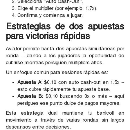
Selecciona “Auto Cash‑Out”.
Elige el multiplier (por ejemplo, 1.7x).
Confirma y comienza a jugar.
Estrategias de dos apuestas
para victorias rápidas
Aviator permite hasta dos apuestas simultáneas por
ronda – dando a los jugadores la oportunidad de
cubrirse mientras persiguen multipliers altos.
Un enfoque común para sesiones rápidas es:
Apuesta A:
$0.10 con auto cash‑out en 1.5x –
esto cubre rápidamente tu apuesta base.
Apuesta B:
$0.10 buscando 3x o más – aquí
persigues ese punto dulce de pagos mayores.
Esta estrategia dual mantiene tu bankroll en
movimiento a través de varias rondas sin largos
descansos entre decisiones.