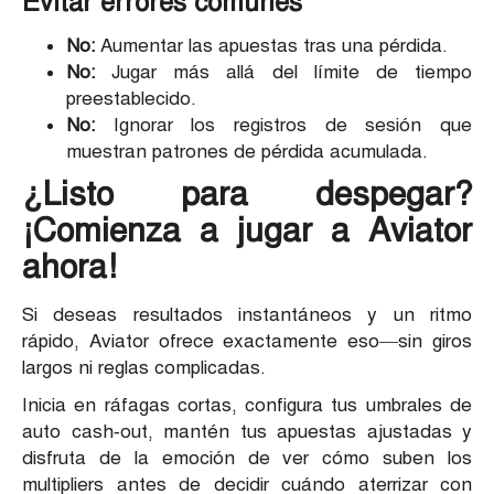
Evitar errores comunes
No:
Aumentar las apuestas tras una pérdida.
No:
Jugar más allá del límite de tiempo
preestablecido.
No:
Ignorar los registros de sesión que
muestran patrones de pérdida acumulada.
¿Listo para despegar?
¡Comienza a jugar a Aviator
ahora!
Si deseas resultados instantáneos y un ritmo
rápido, Aviator ofrece exactamente eso—sin giros
largos ni reglas complicadas.
Inicia en ráfagas cortas, configura tus umbrales de
auto cash‑out, mantén tus apuestas ajustadas y
disfruta de la emoción de ver cómo suben los
multipliers antes de decidir cuándo aterrizar con