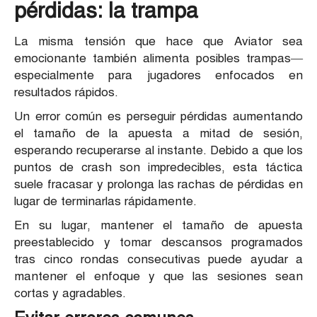
pérdidas: la trampa
La misma tensión que hace que Aviator sea
emocionante también alimenta posibles trampas—
especialmente para jugadores enfocados en
resultados rápidos.
Un error común es perseguir pérdidas aumentando
el tamaño de la apuesta a mitad de sesión,
esperando recuperarse al instante. Debido a que los
puntos de crash son impredecibles, esta táctica
suele fracasar y prolonga las rachas de pérdidas en
lugar de terminarlas rápidamente.
En su lugar, mantener el tamaño de apuesta
preestablecido y tomar descansos programados
tras cinco rondas consecutivas puede ayudar a
mantener el enfoque y que las sesiones sean
cortas y agradables.