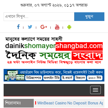
শুক্রবার, ০৭ অগাস্ট ২০২৬, ০১:১৭ অপরাহ্ন
খুজুন
Toggle
naviga
শিরোনামঃ
WinBeast Casino No Deposit Bonus App and M