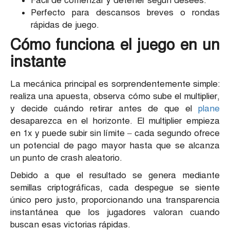
Fácil de comenzar y detener según desees.
Perfecto para descansos breves o rondas
rápidas de juego.
Cómo funciona el juego en un
instante
La mecánica principal es sorprendentemente simple:
realiza una apuesta, observa cómo sube el multiplier,
y decide cuándo retirar antes de que el
plane
desaparezca en el horizonte. El multiplier empieza
en 1x y puede subir sin límite – cada segundo ofrece
un potencial de pago mayor hasta que se alcanza
un punto de crash aleatorio.
Debido a que el resultado se genera mediante
semillas criptográficas, cada despegue se siente
único pero justo, proporcionando una transparencia
instantánea que los jugadores valoran cuando
buscan esas victorias rápidas.