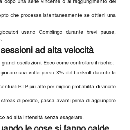
rma dopo una serie vincente o al raggiungimento del
rypto che processa istantaneamente se ottieni una
giocatori usano Gomblingo durante brevi pause,
.
 sessioni ad alta velocità
ndi oscillazioni. Ecco come controllare il rischio:
 giocare una volta perso X% del bankroll durante la
entuali RTP più alte per migliori probabilità di vincite
 streak di perdite, passa avanti prima di aggiungere
ioco ad alta intensità senza esagerare.
quando le cose si fanno calde