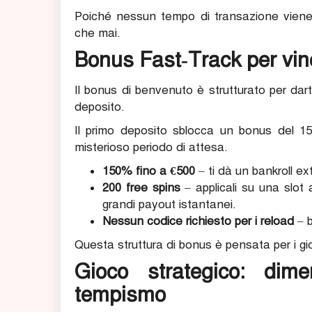
Poiché nessun tempo di transazione viene 
che mai.
Bonus Fast‑Track per vinc
Il bonus di benvenuto è strutturato per da
deposito.
Il primo deposito sblocca un bonus del 1
misterioso periodo di attesa.
150% fino a €500
– ti dà un bankroll e
200 free spins
– applicali su una slot 
grandi payout istantanei.
Nessun codice richiesto per i reload
– b
Questa struttura di bonus è pensata per i gio
Gioco strategico: dim
tempismo