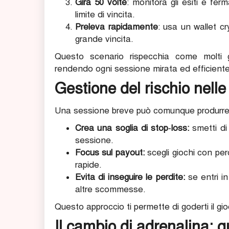
Gira 50 volte
: monitora gli esiti e fe
limite di vincita.
Preleva rapidamente
: usa un wallet c
grande vincita.
Questo scenario rispecchia come molti 
rendendo ogni sessione mirata ed efficiente
Gestione del rischio nelle
Una sessione breve può comunque produrre gra
Crea una soglia di stop‑loss:
smetti di
sessione.
Focus sul payout:
scegli giochi con perc
rapide.
Evita di inseguire le perdite:
se entri in
altre scommesse.
Questo approccio ti permette di goderti il g
Il cambio di adrenalina: 