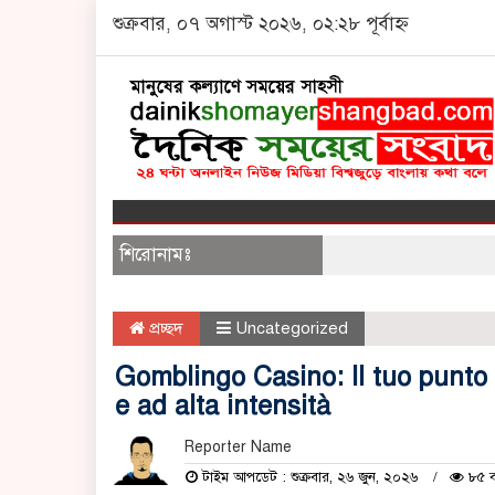
শুক্রবার, ০৭ অগাস্ট ২০২৬, ০২:২৮ পূর্বাহ্ন
শিরোনামঃ
প্রচ্ছদ
Uncategorized
Gomblingo Casino: Il tuo punto d
e ad alta intensità
Reporter Name
টাইম আপডেট : শুক্রবার, ২৬ জুন, ২০২৬
৮৫ ব