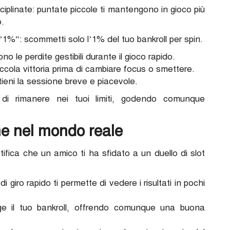
iplinate: puntate piccole ti mantengono in gioco più
o.
1%”: scommetti solo l’1% del tuo bankroll per spin.
o le perdite gestibili durante il gioco rapido.
ccola vittoria prima di cambiare focus o smettere.
eni la sessione breve e piacevole.
 di rimanere nei tuoi limiti, godendo comunque
ne nel mondo reale
tifica che un amico ti ha sfidato a un duello di slot
 di giro rapido ti permette di vedere i risultati in pochi
ge il tuo bankroll, offrendo comunque una buona