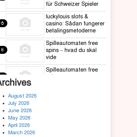
für Schweizer Spieler
luckylouis slots &
৩
casino: Sådan fungerer
betalingsmetoderne
Spilleautomaten free
৪
spins – hvad du skal
vide
Spilleautomaten free
৫
spins:
Archives
betalingsmetoder og
udbetalingshastighed
August 2026
uide for danske spillere
July 2026
OneCasino DK guide –
June 2026
৬
bonus, betaling,
May 2026
mobilapp og sikkerhed
April 2026
March 2026