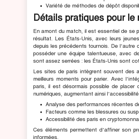
Variété de méthodes de dépôt disponi
Détails pratiques pour l
En amont du match, il est essentiel de se p
résultat. Les États-Unis, avec leurs jeunes
depuis les précédents tournois. De l’autre c
posséder une équipe talentueuse, avec de
sont assez serrées : les États-Unis sont cot
Les sites de paris intègrent souvent des 
meilleurs moments pour parier. Avec l’int
paris, il est désormais possible de placer
numériques, augmentant ainsi l’accessibilité
Analyse des performances récentes d
Facteurs comme les blessures ou suspe
Accessibilité des paris en cryptomonna
Ces éléments permettent d’affiner son pro
informées.