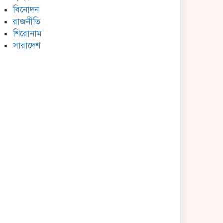
বিনোদন
রাজনীতি
শিরোনাম
সারাদেশ