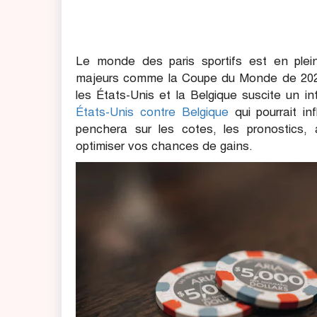
Le monde des paris sportifs est en ple
majeurs comme la Coupe du Monde de 2026
les États-Unis et la Belgique suscite un 
États-Unis contre Belgique
qui pourrait in
penchera sur les cotes, les pronostics, a
optimiser vos chances de gains.