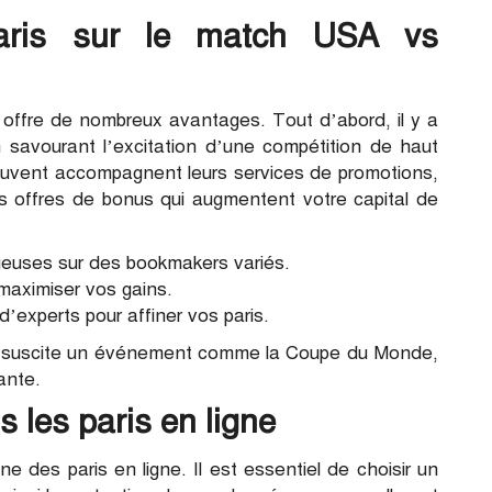
aris sur le match USA vs
offre de nombreux avantages. Tout d’abord, il y a
en savourant l’excitation d’une compétition de haut
souvent accompagnent leurs services de promotions,
des offres de bonus qui augmentent votre capital de
ageuses sur des bookmakers variés.
 maximiser vos gains.
’experts pour affiner vos paris.
e suscite un événement comme la Coupe du Monde,
ante.
s les paris en ligne
e des paris en ligne. Il est essentiel de choisir un