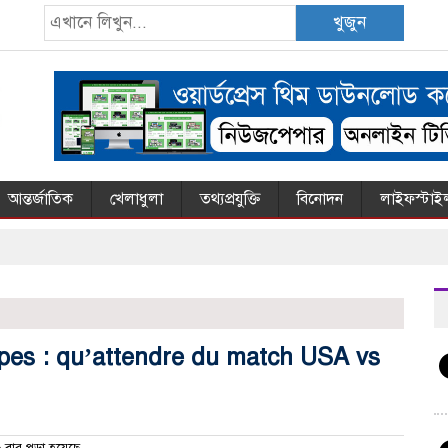
খুজুন
আন্তর্জাতিক
খেলাধুলা
তথ্যপ্রযুক্তি
বিনোদন
লাইফস্টাই
pes : qu’attendre du match USA vs