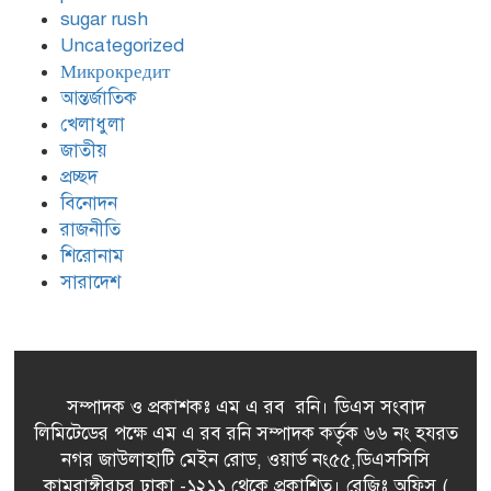
Intensywności dla
sugar rush
Nowoczesnego Gracza
Uncategorized
Микрокредит
Golden Panda: Fast‑Track
আন্তর্জাতিক
১০
Gaming for the Modern
খেলাধুলা
Player
জাতীয়
প্রচ্ছদ
বিনোদন
রাজনীতি
শিরোনাম
সারাদেশ
সম্পাদক ও প্রকাশকঃ এম এ রব রনি। ডিএস সংবাদ
লিমিটেডের পক্ষে এম এ রব রনি সম্পাদক কর্তৃক ৬৬ নং হযরত
নগর জাউলাহাটি মেইন রোড, ওয়ার্ড নং৫৫,ডিএসসিসি
কামরাঙ্গীরচর ঢাকা -১২১১ থেকে প্রকাশিত। রেজিঃ অফিস (