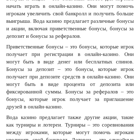
начать играть в онлайн-казино. Они могут помочь
игрокам увеличить свой банкролл и получить больше
выигрыша. Вода казино предлагает различные бонусы
и акции, включая приветственные бонусы, бонусы за
депозит и бонусы за рефералов.
Приветственные бонусы – это бонусы, которые игрок
получает при регистрации в онлайн-казино. Они
могут быть в виде денег или бесплатных спинов.
Бонусы за депозит – это бонусы, которые игрок
получает при депозите средств в онлайн-казино. Они
могут быть в виде процента от депозита или
фиксированной суммы. Бонусы за рефералов – это
бонусы, которые игрок получает за приглашение
друзей в онлайн-казино.
Вода казино предлагает также другие акции, такие
как турниры и лотереи. Турниры – это соревнования
между игроками, которые могут помочь игрокам
увеличить свой банкролл. Лотереи – это случайные