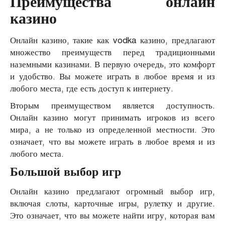
Преимущества онлайн
казино
Онлайн казино, такие как vodka казино, предлагают
множество преимуществ перед традиционными
наземными казинами. В первую очередь, это комфорт
и удобство. Вы можете играть в любое время и из
любого места, где есть доступ к интернету.
Вторым преимуществом является доступность.
Онлайн казино могут принимать игроков из всего
мира, а не только из определенной местности. Это
означает, что вы можете играть в любое время и из
любого места.
Большой выбор игр
Онлайн казино предлагают огромный выбор игр,
включая слоты, карточные игры, рулетку и другие.
Это означает, что вы можете найти игру, которая вам