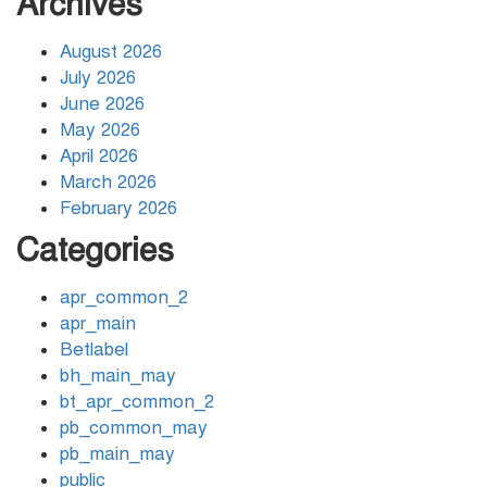
Archives
Spilleautomaten free spins:
৫
betalingsmetoder og
August 2026
udbetalingshastighed
July 2026
guide for danske spillere
June 2026
OneCasino DK guide –
May 2026
৬
bonus, betaling, mobilapp
April 2026
og sikkerhed
March 2026
February 2026
Coronavirus disease 2019
Categories
৭
apr_common_2
apr_main
৩০ সেপ্টেম্বরের মধ্যে আয়কর
Betlabel
৮
রিটার্ন দিলে মিলবে কর রেয়াত
bh_main_may
bt_apr_common_2
pb_common_may
Starda Casino: Szybkie
pb_main_may
৯
Wygrane i Sloty o Wysokiej
public