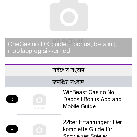
OneCasino DK guide – bonus, betaling,
mobilapp og sikkerhed
সর্বশেষ সংবাদ
জনপ্রিয় সংবাদ
WinBeast Casino No
১
Deposit Bonus App and
Mobile Guide
22bet Erfahrungen: Der
২
komplette Guide für
Schweizer Spieler