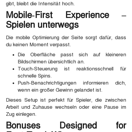
gibt, bleibt die Intensität hoch.
Mobile‑First Experience –
Spielen unterwegs
Die mobile Optimierung der Seite sorgt dafür, dass
du keinen Moment verpasst.
Die Oberfläche passt sich auf kleineren
Bildschirmen übersichtlich an.
Touch‑Steuerung ist reaktionsschnell für
schnelle Spins.
Push‑Benachrichtigungen informieren dich,
wenn ein großer Gewinn gelandet ist.
Dieses Setup ist perfekt für Spieler, die zwischen
Arbeit und Zuhause wechseln oder eine Pause im
Zug einlegen.
Bonuses Designed for