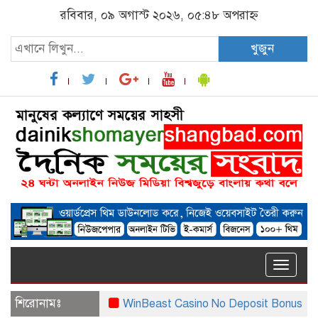
রবিবার, ০৯ অগাস্ট ২০২৬, ০৫:৪৮ অপরাহ্ন
খুজুন
Toggle
naviga
শিরোনামঃ
WinBeast Casino No Deposit Bonus App an