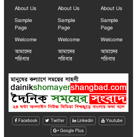
About Us
About Us
About Us
Sample
Sample
Sample
Page
Page
Page
Welcome
Welcome
Welcome
আমাদের
আমাদের
আমাদের
পরিবার
পরিবার
পরিবার
Facebook
Twitter
Linkedin
Youtube
Google Plus