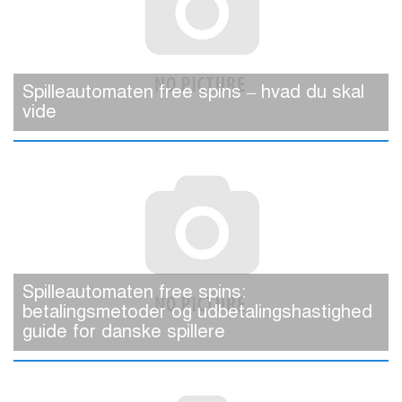
Spilleautomaten free spins – hvad du skal
vide
Spilleautomaten free spins:
betalingsmetoder og udbetalingshastighed
guide for danske spillere