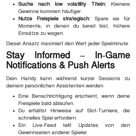
Suche nach low volatility Titeln:
Kleinere
Gewinne kommen häufiger.
Nutze Freispiele strategisch:
Spare sie für
Momente, in denen du bereit bist, höhere
Einsätze zu wagen.
Dieser Ansatz maximiert den Wert jeder Spielminute.
Stay Informed – In‑Game
Notifications & Push Alerts
Dein Handy kann während kurzer Sessions zu
deinem persönlichen Assistenten werden.
Eine Benachrichtigung erscheint, wenn deine
Freispiele bald ablaufen.
Du erhältst Hinweise auf Slot‑Turniere, die
schnelles Spiel erfordern.
Ein Live‑Feed teilt Updates von den
Gewinnserien anderer Spieler.