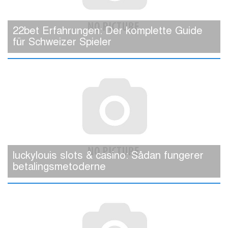
22bet Erfahrungen: Der komplette Guide
für Schweizer Spieler
luckylouis slots & casino: Sådan fungerer
betalingsmetoderne