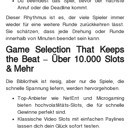
Du beendest das Spiel, bevor der nächste
Anruf oder die Deadline kommt.
Dieser Rhythmus ist es, der viele Spieler immer
wieder für eine weitere Runde zurückkehren lässt.
Sie schätzen, dass jede Drehung oder Runde
innerhalb von Minuten beendet sein kann.
Game Selection That Keeps
the Beat – Über 10.000 Slots
& Mehr
Die Bibliothek ist riesig, aber nur die Spiele, die
schnelle Spannung liefern, werden hervorgehoben.
Top‑Anbieter wie NetEnt und Microgaming
bieten hochvolatilitäts‑Slots, die für schnelle
Gewinne perfekt sind.
Klassische Video Slots mit einfachen Paylines
lassen dich dein Glück sofort testen.