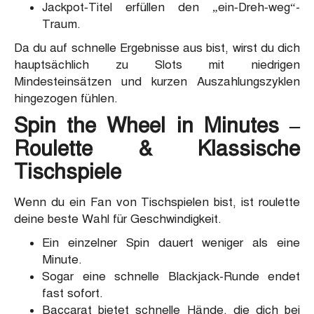
Jackpot‑Titel erfüllen den „ein‑Dreh‑weg“-
Traum.
Da du auf schnelle Ergebnisse aus bist, wirst du dich
hauptsächlich zu Slots mit niedrigen
Mindesteinsätzen und kurzen Auszahlungszyklen
hingezogen fühlen.
Spin the Wheel in Minutes –
Roulette & Klassische
Tischspiele
Wenn du ein Fan von Tischspielen bist, ist roulette
deine beste Wahl für Geschwindigkeit.
Ein einzelner Spin dauert weniger als eine
Minute.
Sogar eine schnelle Blackjack-Runde endet
fast sofort.
Baccarat bietet schnelle Hände, die dich bei