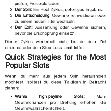
prüfen, Freispiele laden.
Der Spin:
Ein Reel‑Zyklus, sofortiges Ergebnis.
Die Entscheidung:
Gewinne reinvestieren oder
zu einem neuen Titel wechseln.
Der Exit:
Auszahlung oder Gewinne sichern,
bevor die Erschöpfung einsetzt.
Dieser Zyklus wiederholt sich, bis du dein Ziel
erreichst oder dein Stop‑Loss‑Limit triffst.
Quick Strategies for the Most
Popular Slots
Wenn du mehr aus jedem Spin herausholen
möchtest, solltest du diese Taktiken in Betracht
ziehen:
Wähle high‑payline Slots:
Mehr
Gewinnchancen pro Drehung erhöhen die
Gewinnwahrscheinlichkeit.