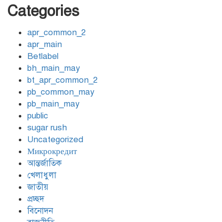
Coronavirus disease 2019
Categories
৭
apr_common_2
apr_main
৩০ সেপ্টেম্বরের মধ্যে আয়কর
Betlabel
৮
রিটার্ন দিলে মিলবে কর রেয়াত
bh_main_may
bt_apr_common_2
pb_common_may
Starda Casino: Szybkie
pb_main_may
৯
Wygrane i Sloty o Wysokiej
public
Intensywności dla
sugar rush
Nowoczesnego Gracza
Uncategorized
Микрокредит
Golden Panda: Fast‑Track
আন্তর্জাতিক
১০
Gaming for the Modern
খেলাধুলা
Player
জাতীয়
প্রচ্ছদ
বিনোদন