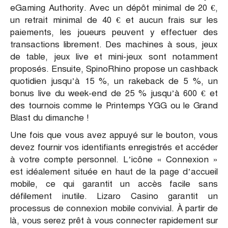
eGaming Authority. Avec un dépôt minimal de 20 €,
un retrait minimal de 40 € et aucun frais sur les
paiements, les joueurs peuvent y effectuer des
transactions librement. Des machines à sous, jeux
de table, jeux live et mini-jeux sont notamment
proposés. Ensuite, SpinoRhino propose un cashback
quotidien jusqu’à 15 %, un rakeback de 5 %, un
bonus live du week-end de 25 % jusqu’à 600 € et
des tournois comme le Printemps YGG ou le Grand
Blast du dimanche !
Une fois que vous avez appuyé sur le bouton, vous
devez fournir vos identifiants enregistrés et accéder
à votre compte personnel. L’icône « Connexion »
est idéalement située en haut de la page d’accueil
mobile, ce qui garantit un accès facile sans
défilement inutile. Lizaro Casino garantit un
processus de connexion mobile convivial. À partir de
là, vous serez prêt à vous connecter rapidement sur