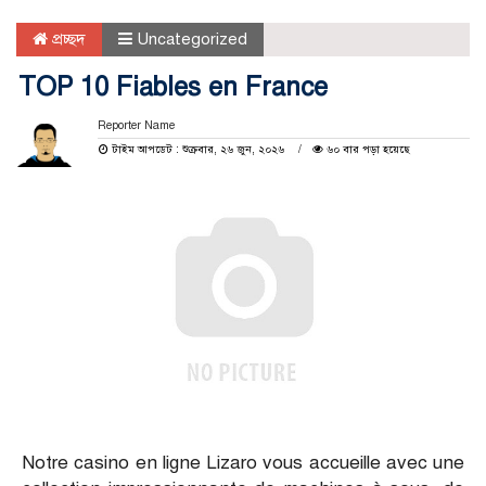
প্রচ্ছদ
Uncategorized
TOP 10 Fiables en France
Reporter Name
টাইম আপডেট : শুক্রবার, ২৬ জুন, ২০২৬
৬০ বার পড়া হয়েছে
Notre casino en ligne Lizaro vous accueille avec une