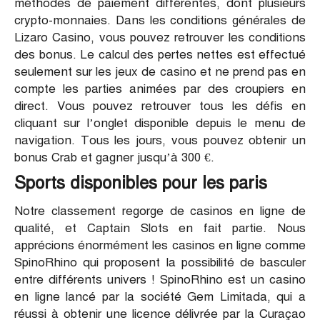
méthodes de paiement différentes, dont plusieurs
crypto-monnaies. Dans les conditions générales de
Lizaro Casino, vous pouvez retrouver les conditions
des bonus. Le calcul des pertes nettes est effectué
seulement sur les jeux de casino et ne prend pas en
compte les parties animées par des croupiers en
direct. Vous pouvez retrouver tous les défis en
cliquant sur l’onglet disponible depuis le menu de
navigation. Tous les jours, vous pouvez obtenir un
bonus Crab et gagner jusqu’à 300 €.
Sports disponibles pour les paris
Notre classement regorge de casinos en ligne de
qualité, et Captain Slots en fait partie. Nous
apprécions énormément les casinos en ligne comme
SpinoRhino qui proposent la possibilité de basculer
entre différents univers ! SpinoRhino est un casino
en ligne lancé par la société Gem Limitada, qui a
réussi à obtenir une licence délivrée par la Curaçao