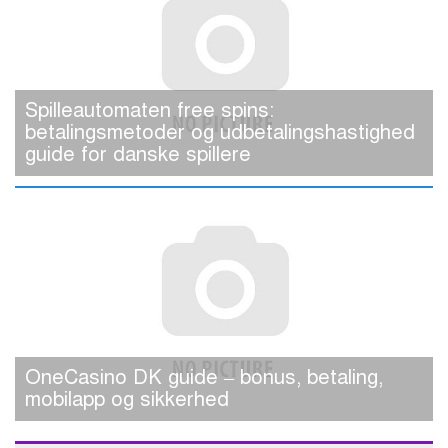
Spilleautomaten free spins:
betalingsmetoder og udbetalingshastighed
guide for danske spillere
OneCasino DK guide – bonus, betaling,
mobilapp og sikkerhed