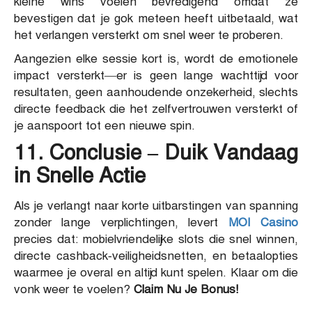
kleine wins voelen bevredigend omdat ze
bevestigen dat je gok meteen heeft uitbetaald, wat
het verlangen versterkt om snel weer te proberen.
Aangezien elke sessie kort is, wordt de emotionele
impact versterkt—er is geen lange wachttijd voor
resultaten, geen aanhoudende onzekerheid, slechts
directe feedback die het zelfvertrouwen versterkt of
je aanspoort tot een nieuwe spin.
11. Conclusie – Duik Vandaag
in Snelle Actie
Als je verlangt naar korte uitbarstingen van spanning
zonder lange verplichtingen, levert
MOI Casino
precies dat: mobielvriendelijke slots die snel winnen,
directe cashback‑veiligheidsnetten, en betaalopties
waarmee je overal en altijd kunt spelen. Klaar om die
vonk weer te voelen?
Claim Nu Je Bonus!