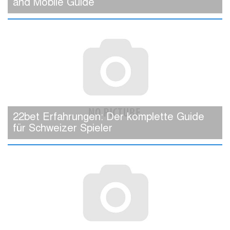
and Mobile Guide
22bet Erfahrungen: Der komplette Guide
für Schweizer Spieler