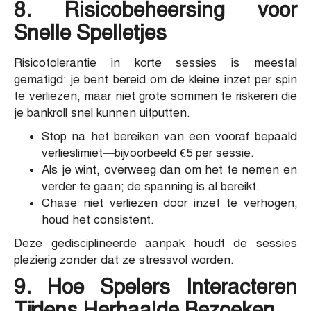
8. Risicobeheersing voor
Snelle Spelletjes
Risicotolerantie in korte sessies is meestal
gematigd: je bent bereid om de kleine inzet per spin
te verliezen, maar niet grote sommen te riskeren die
je bankroll snel kunnen uitputten.
Stop na het bereiken van een vooraf bepaald
verlieslimiet—bijvoorbeeld €5 per sessie.
Als je wint, overweeg dan om het te nemen en
verder te gaan; de spanning is al bereikt.
Chase niet verliezen door inzet te verhogen;
houd het consistent.
Deze gedisciplineerde aanpak houdt de sessies
plezierig zonder dat ze stressvol worden.
9. Hoe Spelers Interacteren
Tijdens Herhaalde Bezoeken