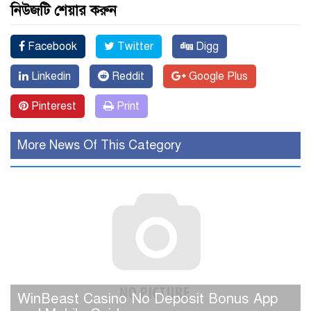
নিউজটি শেয়ার করুন
Facebook
Twitter
Digg
Linkedin
Reddit
Google Plus
Pinterest
Print
More News Of This Category
WinBeast Casino No Deposit Bonus App