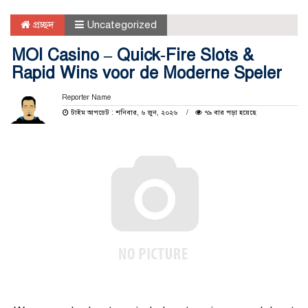
প্রচ্ছদ
Uncategorized
MOI Casino – Quick‑Fire Slots &
Rapid Wins voor de Moderne Speler
Reporter Name
টাইম আপডেট : শনিবার, ৬ জুন, ২০২৬
৭৯ বার পড়া হয়েছে