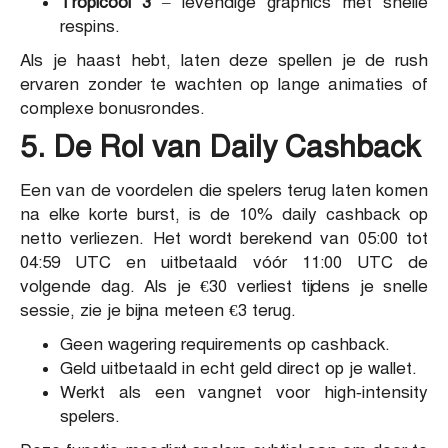
Tropicool 3
– levendige graphics met snelle
respins.
Als je haast hebt, laten deze spellen je de rush
ervaren zonder te wachten op lange animaties of
complexe bonusrondes.
5. De Rol van Daily Cashback
Een van de voordelen die spelers terug laten komen
na elke korte burst, is de 10% daily cashback op
netto verliezen. Het wordt berekend van 05:00 tot
04:59 UTC en uitbetaald vóór 11:00 UTC de
volgende dag. Als je €30 verliest tijdens je snelle
sessie, zie je bijna meteen €3 terug.
Geen wagering requirements op cashback.
Geld uitbetaald in echt geld direct op je wallet.
Werkt als een vangnet voor high‑intensity
spelers.