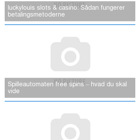
luckylouis slots & casino: Sådan fungerer
betalingsmetoderne
Spilleautomaten free spins – hvad du skal
vide