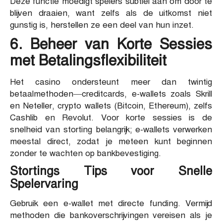
Deze functie moedigt spelers subtiel aan om door te
blijven draaien, want zelfs als de uitkomst niet
gunstig is, herstellen ze een deel van hun inzet.
6. Beheer van Korte Sessies
met Betalingsflexibiliteit
Het casino ondersteunt meer dan twintig
betaalmethoden—creditcards, e-wallets zoals Skrill
en Neteller, crypto wallets (Bitcoin, Ethereum), zelfs
Cashlib en Revolut. Voor korte sessies is de
snelheid van storting belangrijk; e-wallets verwerken
meestal direct, zodat je meteen kunt beginnen
zonder te wachten op bankbevestiging.
Stortings Tips voor Snelle
Spelervaring
Gebruik een e-wallet met directe funding. Vermijd
methoden die bankoverschrijvingen vereisen als je