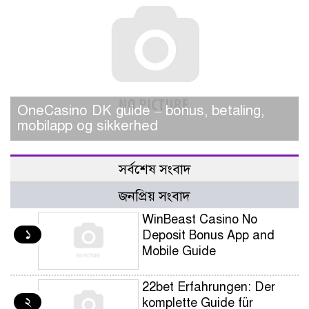
OneCasino DK guide – bonus, betaling,
mobilapp og sikkerhed
সর্বশেষ সংবাদ
জনপ্রিয় সংবাদ
WinBeast Casino No
১
Deposit Bonus App and
Mobile Guide
22bet Erfahrungen: Der
২
komplette Guide für