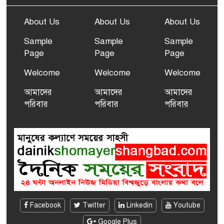
About Us
About Us
About Us
Sample
Sample
Sample
Page
Page
Page
Welcome
Welcome
Welcome
আমাদের
আমাদের
আমাদের
পরিবার
পরিবার
পরিবার
Facebook
Twitter
Linkedin
Youtube
Google Plus