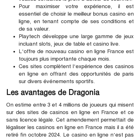
Pour maximiser votre expérience, il est
essentiel de choisir le meilleur bonus casino en
ligne, en tenant compte de ses conditions et
de sa valeur.
Playtech développe une large gamme de jeux
incluant slots, jeux de table et casino live.
L’offre de nouveau casino en ligne France est
toujours plus importante chaque mois.
Ces sites complètent l’expérience des casinos
en ligne en offrant des opportunités de paris
sur divers événements sportifs.
Les avantages de Dragonia
On estime entre 3 et 4 millions de joueurs qui misent
sur des sites de casinos en ligne en France et ce
sans licence légale. Cet amendement permettait de
légaliser les casinos en ligne en France mais il a été
retiré fin octobre 2024. Le casino en ligne n’est pas