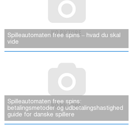
Spilleautomaten free spins – hvad du skal
vide
Spilleautomaten free spins:
betalingsmetoder og udbetalingshastighed
guide for danske spillere