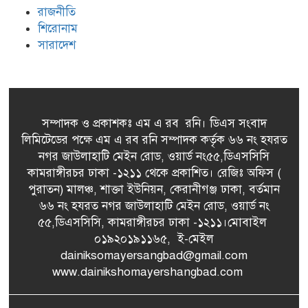
রাজনীতি
শিরোনাম
সারাদেশ
সম্পাদক ও প্রকাশকঃ এম এ রব রনি। ডিএস সংবাদ
লিমিটেডের পক্ষে এম এ রব রনি সম্পাদক কর্তৃক ৬৬ নং হযরত
নগর জাউলাহাটি মেইন রোড, ওয়ার্ড নং৫৫,ডিএসসিসি
কামরাঙ্গীরচর ঢাকা -১২১১ থেকে প্রকাশিত। রেজিঃ অফিস (
পুরাতন) মালঞ্চ, শাক্তা ইউনিয়ন, কেরানীগঞ্জ ঢাকা, বর্তমান
৬৬ নং হযরত নগর জাউলাহাটি মেইন রোড, ওয়ার্ড নং
৫৫,ডিএসসিসি, কামরাঙ্গীরচর ঢাকা -১২১১।মোবাইল
০১৯২০১৯১১৬৫, ই-মেইল
dainiksomayersangbad@gmail.com
www.dainikshomayershangbad.com