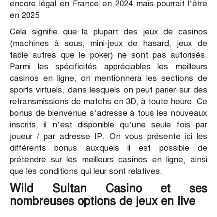
encore légal en France en 2024 mais pourrait l’être
en 2025
Cela signifie que la plupart des jeux de casinos
(machines à sous, mini-jeux de hasard, jeux de
table autres que le poker) ne sont pas autorisés.
Parmi les spécificités appréciables les meilleurs
casinos en ligne, on mentionnera les sections de
sports virtuels, dans lesquels on peut parier sur des
retransmissions de matchs en 3D, à toute heure. Ce
bonus de bienvenue s’adresse à tous les nouveaux
inscrits, il n’est disponible qu’une seule fois par
joueur / par adresse IP. On vous présente ici les
différents bonus auxquels il est possible de
prétendre sur les meilleurs casinos en ligne, ainsi
que les conditions qui leur sont relatives.
Wild Sultan Casino et ses
nombreuses options de jeux en live