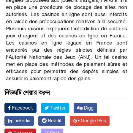
illégales proposées aux joueurs français, l’ANJ a mis
en place une procédure de blocage des sites non
autorisés. Les casinos en ligne sont aussi interdits
en raison des préoccupations relatives à la sécurité.
Plusieurs raisons expliquent l’interdiction de certains
jeux d’argent et des casinos en ligne en France.
Les casinos en ligne légaux en France sont
encadrés par des règles strictes définies par
l’Autorité Nationale des Jeux (ANJ). Un tel casino
met en place des méthodes de paiement sûres et
efficaces pour permettre des dépôts simples et
assurer le paiement rapide des gains.
নিউজটি শেয়ার করুন
Facebook
Twitter
Digg
Linkedin
Reddit
Google Plus