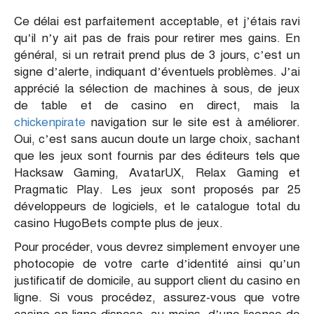
Ce délai est parfaitement acceptable, et j’étais ravi
qu’il n’y ait pas de frais pour retirer mes gains. En
général, si un retrait prend plus de 3 jours, c’est un
signe d’alerte, indiquant d’éventuels problèmes. J’ai
apprécié la sélection de machines à sous, de jeux
de table et de casino en direct, mais la
chickenpirate
navigation sur le site est à améliorer.
Oui, c’est sans aucun doute un large choix, sachant
que les jeux sont fournis par des éditeurs tels que
Hacksaw Gaming, AvatarUX, Relax Gaming et
Pragmatic Play. Les jeux sont proposés par 25
développeurs de logiciels, et le catalogue total du
casino HugoBets compte plus de jeux.
Pour procéder, vous devrez simplement envoyer une
photocopie de votre carte d’identité ainsi qu’un
justificatif de domicile, au support client du casino en
ligne. Si vous procédez, assurez-vous que votre