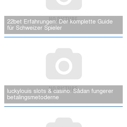
22bet Erfahrungen: Der komplette Guide
für Schweizer Spieler
luckylouis slots & casino: Sådan fungerer
betalingsmetoderne