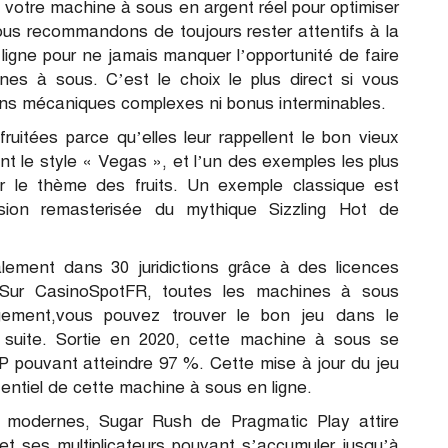
 votre machine à sous en argent réel pour optimiser
ous recommandons de toujours rester attentifs à la
ligne pour ne jamais manquer l’opportunité de faire
ines à sous. C’est le choix le plus direct si vous
ans mécaniques complexes ni bonus interminables.
uitées parce qu’elles leur rappellent le bon vieux
t le style « Vegas », et l’un des exemples les plus
 le thème des fruits. Un exemple classique est
rsion remasterisée du mythique Sizzling Hot de
alement dans 30 juridictions grâce à des licences
Sur CasinoSpotFR, toutes les machines à sous
rgement,vous pouvez trouver le bon jeu dans le
suite. Sortie en 2020, cette machine à sous se
RTP pouvant atteindre 97 %. Cette mise à jour du jeu
entiel de cette machine à sous en ligne.
 modernes, Sugar Rush de Pragmatic Play attire
et ses multiplicateurs pouvant s’accumuler jusqu’à