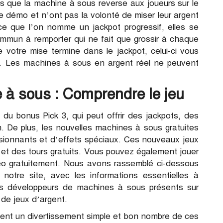
que la machine à sous reverse aux joueurs sur le
e démo et n’ont pas la volonté de miser leur argent
e que l’on nomme un jackpot progressif, elles se
mun à remporter qui ne fait que grossir à chaque
 votre mise termine dans le jackpot, celui-ci vous
t. Les machines à sous en argent réel ne peuvent
 à sous : Comprendre le jeu
t du bonus Pick 3, qui peut offrir des jackpots, des
n. De plus, les nouvelles machines à sous gratuites
sionnants et d’effets spéciaux. Ces nouveaux jeux
et des tours gratuits. Vous pouvez également jouer
éo gratuitement. Nous avons rassemblé ci-dessous
notre site, avec les informations essentielles à
es développeurs de machines à sous présents sur
 de jeux d’argent.
vent un divertissement simple et bon nombre de ces