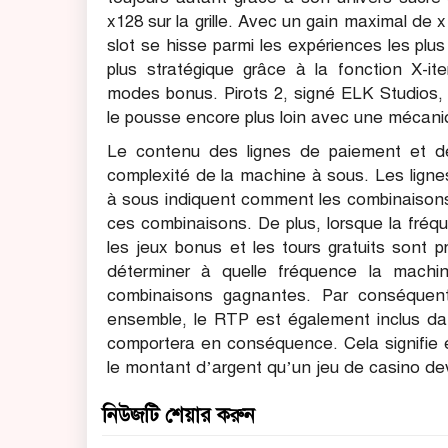
x128 sur la grille. Avec un gain maximal de
slot se hisse parmi les expériences les pl
plus stratégique grâce à la fonction X-it
modes bonus. Pirots 2, signé ELK Studios, 
le pousse encore plus loin avec une mécani
Le contenu des lignes de paiement et de
complexité de la machine à sous. Les lign
à sous indiquent comment les combinaisons
ces combinaisons. De plus, lorsque la fréq
les jeux bonus et les tours gratuits sont
déterminer à quelle fréquence la machi
combinaisons gagnantes. Par conséquent
ensemble, le RTP est également inclus da
comportera en conséquence. Cela signifie 
le montant d’argent qu’un jeu de casino devr
নিউজটি শেয়ার করুন