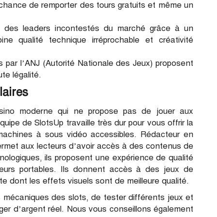
hance de remporter des tours gratuits et même un
n des leaders incontestés du marché grâce à un
ne qualité technique irréprochable et créativité
 par l’ANJ (Autorité Nationale des Jeux) proposent
e légalité.
laires
casino moderne qui ne propose pas de jouer aux
ipe de SlotsUp travaille très dur pour vous offrir la
 machines à sous vidéo accessibles. Rédacteur en
ermet aux lecteurs d’avoir accès à des contenus de
nologiques, ils proposent une expérience de qualité
teurs portables. Ils donnent accès à des jeux de
 dont les effets visuels sont de meilleure qualité.
 mécaniques des slots, de tester différents jeux et
ger d’argent réel. Nous vous conseillons également