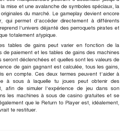
 x la mise et une avalanche de symboles spéciaux, la
us originales du marché. Le gameplay devient encore
er, qui permet d’accéder directement à différents
reprend l’univers déjanté des perroquets pirates et
que totalement atypique.
s tables de gains peut varier en fonction de la
es de paiement et les tables de gains des machines
 seront déclenchées et quelles sont les valeurs de
uence de gain gagnant est calculée, tous les gains,
 pris en compte. Ces deux termes peuvent t’aider à
ne à sous à laquelle tu joues peut obtenir des
, afin de simuler l’expérience de jeu dans son
ns les machines à sous de casino gratuites et se
également que le Return to Player est, idéalement,
ait te restituer.