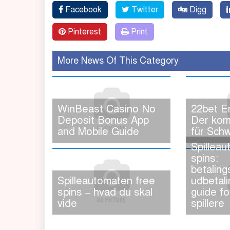
Facebook
Twitter
Digg
Pinterest
Print
More News Of This Category
WinBeast Casino No
22bet E
Deposit Bonus App
Der kom
and Mobile Guide
für Schw
Spilleau
spins:
betalin
Spilleautomaten free
udbetal
spins – hvad du skal
guide f
vide
spillere