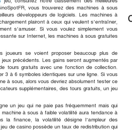
s
jeu, consultez notre classement des meilleures
sinoSpotFR, vous trouverez des machines à sous
eilleurs développeurs de logiciels. Les machines à
échargement plairont à ceux qui veulent s’entraîner,
lement s’amuser. Si vous voulez simplement vous
ssante sur Internet, les machines à sous gratuites
s joueurs se voient proposer beaucoup plus de
aux jeux précédents. Les gains seront augmentés par
 de tours gratuits avec une fonction de collection.
r 3 à 6 symboles identiques sur une ligne. Si vous
ine à sous, alors vous devriez absolument tester ce
licateurs supplémentaires, des tours gratuits, un jeu
igne un jeu qui ne paie pas fréquemment mais qui
e machine à sous à faible volatilité aura tendance à
 la finance, la volatilité désigne l’ampleur des
jeu de casino possède un taux de redistribution qui