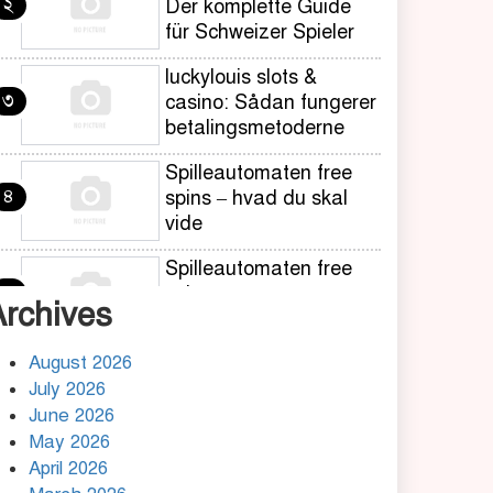
২
Der komplette Guide
für Schweizer Spieler
luckylouis slots &
৩
casino: Sådan fungerer
betalingsmetoderne
Spilleautomaten free
৪
spins – hvad du skal
vide
Spilleautomaten free
৫
spins:
Archives
betalingsmetoder og
udbetalingshastighed
August 2026
uide for danske spillere
July 2026
OneCasino DK guide –
June 2026
৬
bonus, betaling,
May 2026
mobilapp og sikkerhed
April 2026