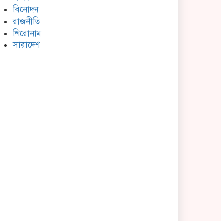
বিনোদন
রাজনীতি
শিরোনাম
সারাদেশ