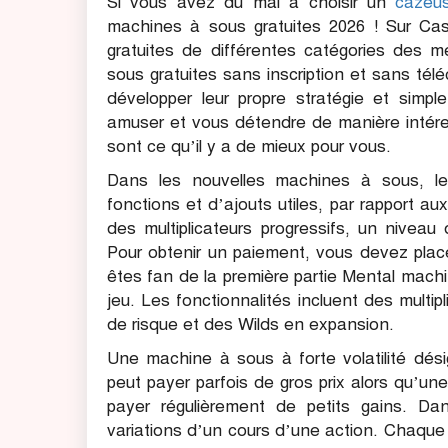
Si vous avez du mal à choisir un
cazeu
machines à sous gratuites 2026 ! Sur Ca
gratuites de différentes catégories des m
sous gratuites sans inscription et sans tél
développer leur propre stratégie et simp
amuser et vous détendre de manière intére
sont ce qu’il y a de mieux pour vous.
Dans les nouvelles machines à sous, le
fonctions et d’ajouts utiles, par rapport 
des multiplicateurs progressifs, un niveau
Pour obtenir un paiement, vous devez place
êtes fan de la première partie Mental mach
jeu. Les fonctionnalités incluent des multip
de risque et des Wilds en expansion.
Une machine à sous à forte volatilité dés
peut payer parfois de gros prix alors qu’un
payer régulièrement de petits gains. Dans
variations d’un cours d’une action. Chaque 