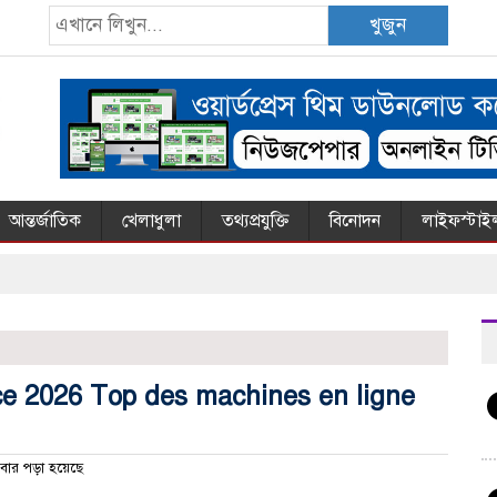
খুজুন
আন্তর্জাতিক
খেলাধুলা
তথ্যপ্রযুক্তি
বিনোদন
লাইফস্টাই
e 2026 Top des machines en ligne
বার পড়া হয়েছে