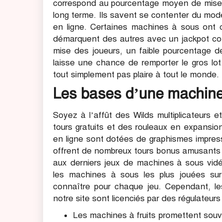
correspond au pourcentage moyen de mises 
long terme. Ils savent se contenter du mod
en ligne. Certaines machines à sous ont c
démarquent des autres avec un jackpot com
mise des joueurs, un faible pourcentage de
laisse une chance de remporter le gros lo
tout simplement pas plaire à tout le monde.
Les bases d’une machine
Soyez à l’affût des Wilds multiplicateurs e
tours gratuits et des rouleaux en expansio
en ligne sont dotées de graphismes impres
offrent de nombreux tours bonus amusants 
aux derniers jeux de machines à sous vid
les machines à sous les plus jouées sur 
connaître pour chaque jeu. Cependant, l
notre site sont licenciés par des régulateurs
Les machines à fruits promettent sou