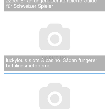
22bet Erfahrungen: Der komplette Guide
für Schweizer Spieler
luckylouis slots & casino: Sådan fungerer
betalingsmetoderne