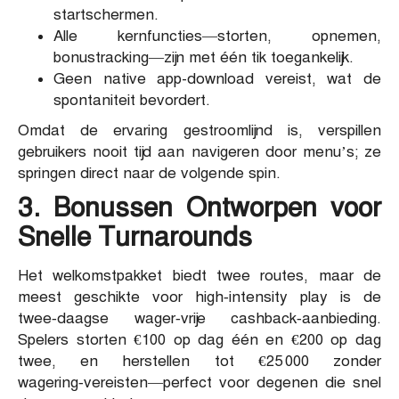
startschermen.
Alle kernfuncties—storten, opnemen,
bonustracking—zijn met één tik toegankelijk.
Geen native app-download vereist, wat de
spontaniteit bevordert.
Omdat de ervaring gestroomlijnd is, verspillen
gebruikers nooit tijd aan navigeren door menu’s; ze
springen direct naar de volgende spin.
3. Bonussen Ontworpen voor
Snelle Turnarounds
Het welkomstpakket biedt twee routes, maar de
meest geschikte voor high‑intensity play is de
twee‑daagse wager‑vrije cashback‑aanbieding.
Spelers storten €100 op dag één en €200 op dag
twee, en herstellen tot €25 000 zonder
wagering‑vereisten—perfect voor degenen die snel