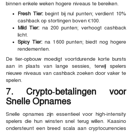
binnen enkele weken hogere niveaus te bereiken.
Fresh Tier:
begint bij nul punten; verdient 10%
cashback op stortingen boven €100.
Mild Tier:
na 200 punten; verhoogt cashback
licht.
Spicy Tier:
na 1 600 punten; biedt nog hogere
rendementen.
De tier‑opbouw moedigt voortdurende korte bursts
aan in plaats van lange sessies, terwijl spelers
nieuwe niveaus van cashback zoeken door vaker te
spelen.
7. Crypto‑betalingen voor
Snelle Opnames
Snelle opnames zijn essentieel voor high‑intensity
spelers die hun winsten snel terug willen. Kaasino
ondersteunt een breed scala aan cryptocurrencies