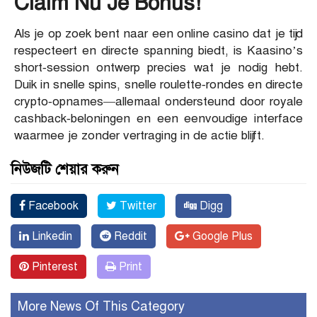
Claim Nu Je Bonus!
Als je op zoek bent naar een online casino dat je tijd
respecteert en directe spanning biedt, is Kaasino’s
short‑session ontwerp precies wat je nodig hebt.
Duik in snelle spins, snelle roulette‑rondes en directe
crypto‑opnames—allemaal ondersteund door royale
cashback‑beloningen en een eenvoudige interface
waarmee je zonder vertraging in de actie blijft.
নিউজটি শেয়ার করুন
Facebook
Twitter
Digg
Linkedin
Reddit
Google Plus
Pinterest
Print
More News Of This Category