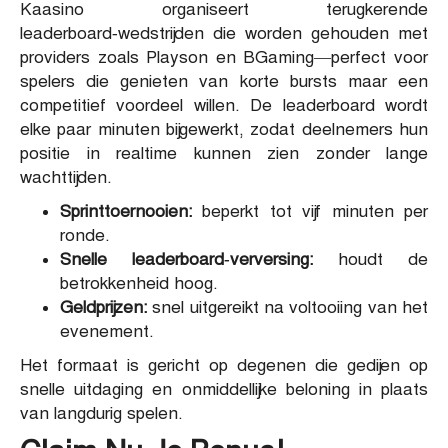
Kaasino organiseert terugkerende
leaderboard‑wedstrijden die worden gehouden met
providers zoals Playson en BGaming—perfect voor
spelers die genieten van korte bursts maar een
competitief voordeel willen. De leaderboard wordt
elke paar minuten bijgewerkt, zodat deelnemers hun
positie in realtime kunnen zien zonder lange
wachttijden.
Sprinttoernooien:
beperkt tot vijf minuten per
ronde.
Snelle leaderboard‑verversing:
houdt de
betrokkenheid hoog.
Geldprijzen:
snel uitgereikt na voltooiing van het
evenement.
Het formaat is gericht op degenen die gedijen op
snelle uitdaging en onmiddellijke beloning in plaats
van langdurig spelen.