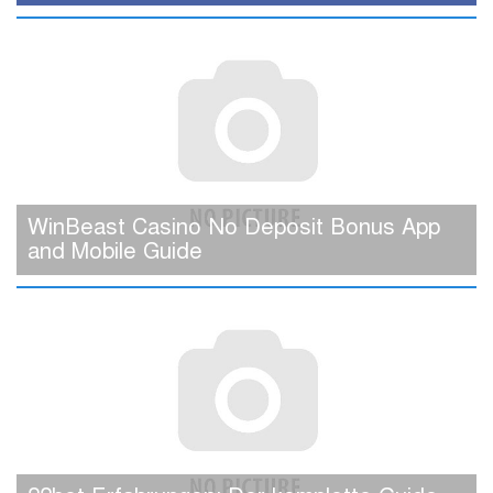
WinBeast Casino No Deposit Bonus App
and Mobile Guide