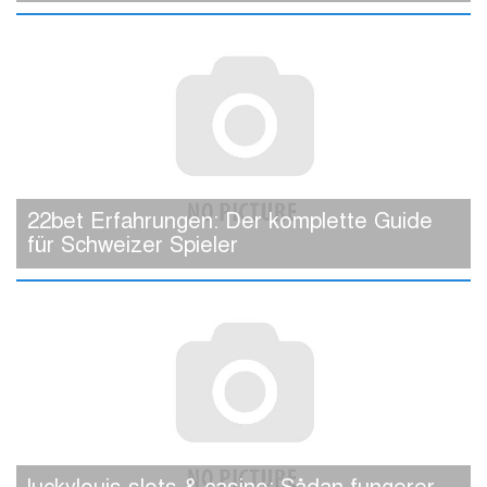
22bet Erfahrungen: Der komplette Guide
für Schweizer Spieler