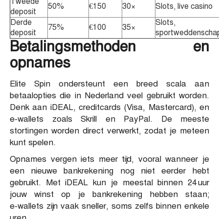
Tweede
50%
€150
30×
Slots, live casino
deposit
Derde
Slots,
75%
€100
35×
deposit
sportweddenscha
Betalingsmethoden en
opnames
Elite Spin ondersteunt een breed scala aan
betaalopties die in Nederland veel gebruikt worden.
Denk aan iDEAL, creditcards (Visa, Mastercard), en
e‑wallets zoals Skrill en PayPal. De meeste
stortingen worden direct verwerkt, zodat je meteen
kunt spelen.
Opnames vergen iets meer tijd, vooral wanneer je
een nieuwe bankrekening nog niet eerder hebt
gebruikt. Met iDEAL kun je meestal binnen 24 uur
jouw winst op je bankrekening hebben staan;
e‑wallets zijn vaak sneller, soms zelfs binnen enkele
uren.