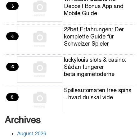
১
Deposit Bonus App and
Mobile Guide
22bet Erfahrungen: Der
২
komplette Guide für
Schweizer Spieler
luckylouis slots & casino:
৩
Sådan fungerer
betalingsmetoderne
Spilleautomaten free spins
৪
– hvad du skal vide
Archives
Spilleautomaten free spins:
৫
betalingsmetoder og
August 2026
udbetalingshastighed