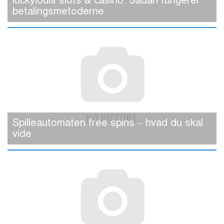
luckylouis slots & casino: Sådan fungerer
betalingsmetoderne
Spilleautomaten free spins – hvad du skal
vide