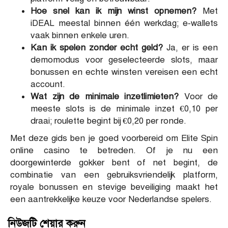
Hoe snel kan ik mijn winst opnemen?
Met
iDEAL meestal binnen één werkdag; e‑wallets
vaak binnen enkele uren.
Kan ik spelen zonder echt geld?
Ja, er is een
demomodus voor geselecteerde slots, maar
bonussen en echte winsten vereisen een echt
account.
Wat zijn de minimale inzetlimieten?
Voor de
meeste slots is de minimale inzet €0,10 per
draai; roulette begint bij €0,20 per ronde.
Met deze gids ben je goed voorbereid om Elite Spin
online casino te betreden. Of je nu een
doorgewinterde gokker bent of net begint, de
combinatie van een gebruiksvriendelijk platform,
royale bonussen en stevige beveiliging maakt het
een aantrekkelijke keuze voor Nederlandse spelers.
নিউজটি শেয়ার করুন