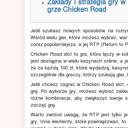
Zakłady i strategia gry w
grze Chicken Road
Jeśli szukasz nowych sposobów na rozryw
Wśród wielu gier, które możesz wybrać, war
coraz popularniejsza, a jej RTP (Return to P
Chicken Road slot to gra, która łączy w so
jest dostępna w wielu kasynach online, a 
że za każdą 100 zł, które wydadzą, kasyno 
szczególnie dla graczy, którzy szukają gier,
Jeśli chcesz zagrać w Chicken Road slot, 
grę. Po wyborze gry, możesz wybrać zakła
różne kombinacje, aby zwiększyć swoje 
zacząć grę.
Warto zwrócić uwagę, że RTP jest tylko 
gry. Inne elementy, które powinięśzwać, to