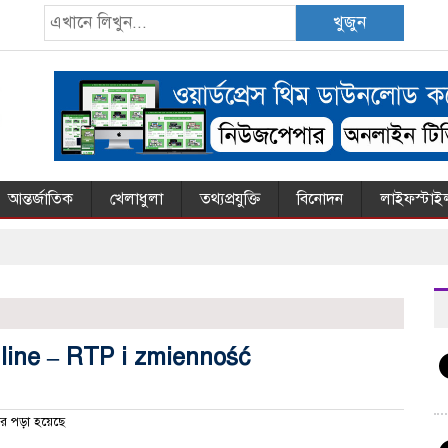
খুজুন
আন্তর্জাতিক
খেলাধুলা
তথ্যপ্রযুক্তি
বিনোদন
লাইফস্টাই
line – RTP i zmienność
র পড়া হয়েছে