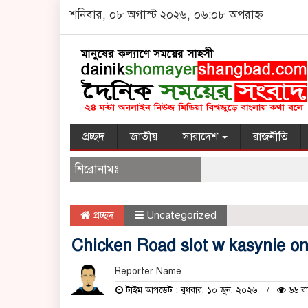
শনিবার, ০৮ অগাস্ট ২০২৬, ০৬:০৮ অপরাহ্ন
প্রচ্ছদ
জাতীয়
সারাদেশ
রাজনীতি
শিরোনামঃ
প্রচ্ছদ
Uncategorized
Chicken Road slot w kasynie on
Reporter Name
টাইম আপডেট : বুধবার, ১০ জুন, ২০২৬
৬৬ বা