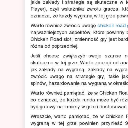
jakie zakłady i strategie są skuteczne w 
Player), czyli wskaźnika zwrotu gracza, 
oznacza, że każdy wygraną w tej grze powi
Warto również zwrócić uwagę
chicken road
najważniejszych aspektów, które powinny b
Chicken Road slot, zmienność gry jest ba
różna od poprzedniej.
Jeśli chcesz zwiększyć swoje szanse n
skuteczne w tej grze. Warto zacząć od anal
jak zakłady na wygraną, zakłady na wygran
zwrócić uwagę na strategie gry, takie j
spinów, hazardowanie na wygraną w określon
Warto również pamiętać, że w Chicken Road
co oznacza, że każda runda może być róż
być gotowy na zmiany w grze i dostosować s
Wreszcie, warto pamiętać, że w Chicken 
wygraną w tej grze powinien przynieść 