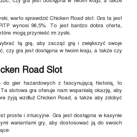
zić, czy gra jest dostępna w twoim kraju, a także
yski, warto sprawdzić Chicken Road slot. Gra ta jest
 RTP wynosi 96,5%. To jest bardzo dobra oferta,
 które mogą przynieść im zyski.
wybrać tę grę, aby zacząć grę i zwiększyć swoje
, czy gra jest dostępna w twoim kraju, a także czy
cken Road Slot
ę do gier hazardowych z fascynującą historią, to
Ta slotowa gra oferuje nam wspaniałą okazję, aby
óre żyją wzdłuż Chicken Road, a także aby zdobyć
t proste i intuicyjne. Gra jest dostępna w kasynie
ymi wariantami gry, aby dostosować ją do swoich
jące: