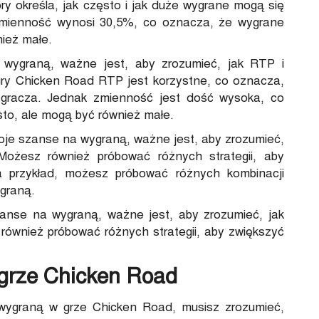
ry określa, jak często i jak duże wygrane mogą się
zmienność wynosi 30,5%, co oznacza, że wygrane
ież małe.
 wygraną, ważne jest, aby zrozumieć, jak RTP i
ry Chicken Road RTP jest korzystne, co oznacza,
gracza. Jednak zmienność jest dość wysoka, co
to, ale mogą być również małe.
woje szanse na wygraną, ważne jest, aby zrozumieć,
ożesz również próbować różnych strategii, aby
 przykład, możesz próbować różnych kombinacji
graną.
zanse na wygraną, ważne jest, aby zrozumieć, jak
ównież próbować różnych strategii, aby zwiększyć
w grze Chicken Road
wygraną w grze Chicken Road, musisz zrozumieć,