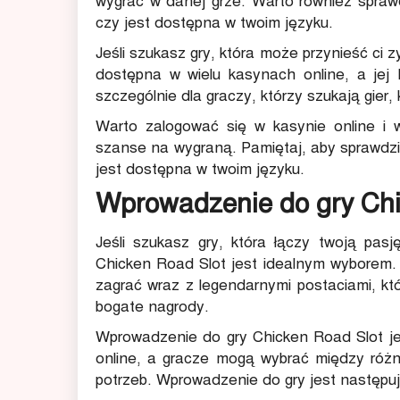
wygrać w danej grze. Warto również sprawd
czy jest dostępna w twoim języku.
Jeśli szukasz gry, która może przynieść ci z
dostępna w wielu kasynach online, a jej
szczególnie dla graczy, którzy szukają gier,
Warto zalogować się w kasynie online i 
szanse na wygraną. Pamiętaj, aby sprawdzić
jest dostępna w twoim języku.
Wprowadzenie do gry Chi
Jeśli szukasz gry, która łączy twoją pasj
Chicken Road Slot jest idealnym wyborem. 
zagrać wraz z legendarnymi postaciami, kt
bogate nagrody.
Wprowadzenie do gry Chicken Road Slot jes
online, a gracze mogą wybrać między różn
potrzeb. Wprowadzenie do gry jest następu