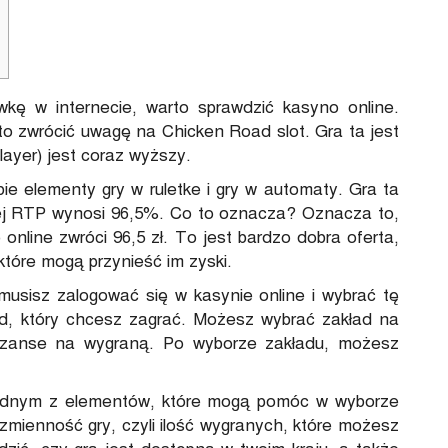
kę w internecie, warto sprawdzić kasyno online.
to zwrócić uwagę na Chicken Road slot. Gra ta jest
layer) jest coraz wyższy.
bie elementy gry w ruletke i gry w automaty. Gra ta
jej RTP wynosi 96,5%. Co to oznacza? Oznacza to,
online zwróci 96,5 zł. To jest bardzo dobra oferta,
 które mogą przynieść im zyski.
musisz zalogować się w kasynie online i wybrać tę
d, który chcesz zagrać. Możesz wybrać zakład na
szanse na wygraną. Po wyborze zakładu, możesz
jednym z elementów, które mogą pomóc w wyborze
 zmienność gry, czyli ilość wygranych, które możesz