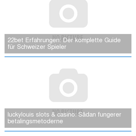
22bet Erfahrungen: Der komplette Guide
für Schweizer Spieler
luckylouis slots & casino: Sådan fungerer
betalingsmetoderne