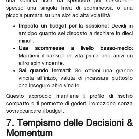
una somma fissa da spendere per sessione—
spesso una singola linea di scommessa o una
piccola puntata su una slot ad alta volatilità.
Imposta un budget per la sessione:
Decidi in
anticipo quanto sei disposto a rischiare in dieci
minuti.
Usa scommesse a livello basso‑medio:
Mantieni il bankroll in vita prima che arrivi un
altro spin vincente.
Sai quando fermarti:
Se ottieni una grande
vincita all’inizio, valuta di incassare piuttosto
che inseguire altre vincite.
Questo approccio mantiene il profilo di rischio
compatto e ti permette di goderti l’emozione senza
sovraccaricare il budget.
7. Tempismo delle Decisioni &
Momentum