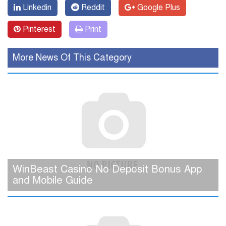
Linkedin
Reddit
Google Plus
Pinterest
Print
More News Of This Category
WinBeast Casino No Deposit Bonus App
and Mobile Guide