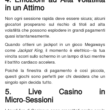
in un Attimo
Non ogni sessione rapida deve essere sicura; alcuni
giocatori prosperano sul rischio di titoli ad alta
volatilità che possono esplodere in grandi pagamenti
quasi istantaneamente.
Quando ottieni un jackpot in un gioco Megaways
come
Jackpot King
, il momento è elettrico—la tua
vincita scorri sullo schermo in un lampo di luci mentre
il battito cardiaco accelera.
Poiché la finestra di pagamento è così piccola,
questi giochi sono perfetti per chi desidera che un
singolo spin decida tutto.
5. Live Casino in
Micro‑Sessioni