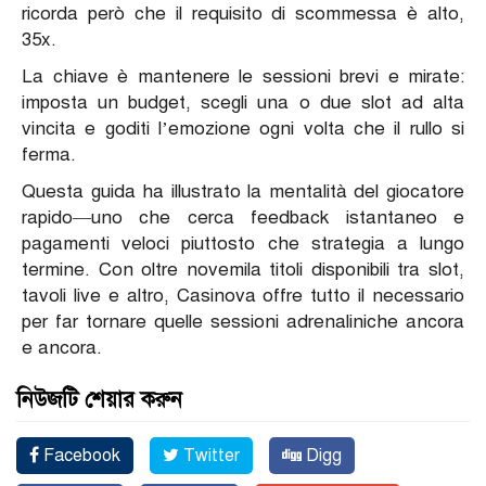
ricorda però che il requisito di scommessa è alto,
35x.
La chiave è mantenere le sessioni brevi e mirate:
imposta un budget, scegli una o due slot ad alta
vincita e goditi l’emozione ogni volta che il rullo si
ferma.
Questa guida ha illustrato la mentalità del giocatore
rapido—uno che cerca feedback istantaneo e
pagamenti veloci piuttosto che strategia a lungo
termine. Con oltre novemila titoli disponibili tra slot,
tavoli live e altro, Casinova offre tutto il necessario
per far tornare quelle sessioni adrenaliniche ancora
e ancora.
নিউজটি শেয়ার করুন
Facebook
Twitter
Digg