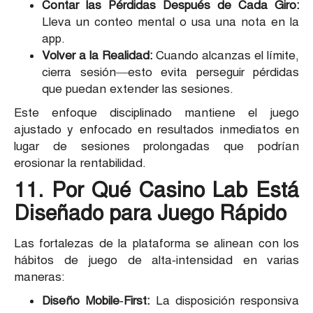
Contar las Pérdidas Después de Cada Giro:
Lleva un conteo mental o usa una nota en la
app.
Volver a la Realidad:
Cuando alcanzas el límite,
cierra sesión—esto evita perseguir pérdidas
que puedan extender las sesiones.
Este enfoque disciplinado mantiene el juego
ajustado y enfocado en resultados inmediatos en
lugar de sesiones prolongadas que podrían
erosionar la rentabilidad.
11. Por Qué Casino Lab Está
Diseñado para Juego Rápido
Las fortalezas de la plataforma se alinean con los
hábitos de juego de alta‑intensidad en varias
maneras:
Diseño Mobile‑First:
La disposición responsiva