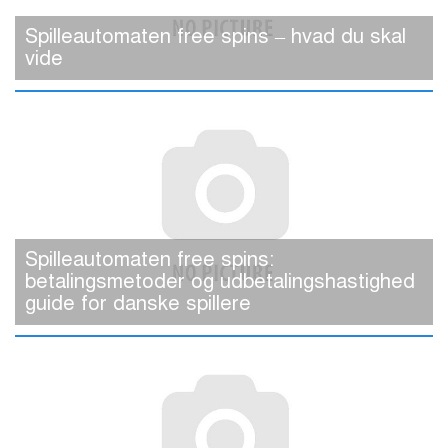
Spilleautomaten free spins – hvad du skal
vide
Spilleautomaten free spins:
betalingsmetoder og udbetalingshastighed
guide for danske spillere