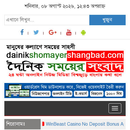
শনিবার, ০৮ অগাস্ট ২০২৬, ১২:৪৩ অপরাহ্ন
খুজুন
Toggle
naviga
শিরোনামঃ
WinBeast Casino No Deposit Bonus App and M