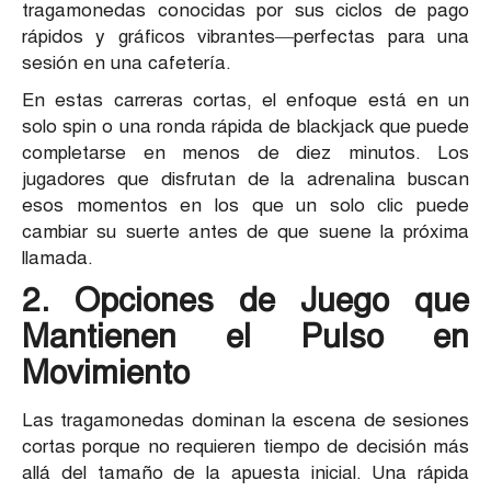
tragamonedas conocidas por sus ciclos de pago
rápidos y gráficos vibrantes—perfectas para una
sesión en una cafetería.
En estas carreras cortas, el enfoque está en un
solo spin o una ronda rápida de blackjack que puede
completarse en menos de diez minutos. Los
jugadores que disfrutan de la adrenalina buscan
esos momentos en los que un solo clic puede
cambiar su suerte antes de que suene la próxima
llamada.
2. Opciones de Juego que
Mantienen el Pulso en
Movimiento
Las tragamonedas dominan la escena de sesiones
cortas porque no requieren tiempo de decisión más
allá del tamaño de la apuesta inicial. Una rápida