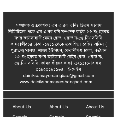
সম্পাদক ও প্রকাশকঃ এম এ রব রনি। ডিএস সংবাদ
লিমিটেডের পক্ষে এম এ রব রনি সম্পাদক কর্তৃক ৬৬ নং হযরত
নগর জাউলাহাটি মেইন রোড, ওয়ার্ড নং৫৫,ডিএসসিসি
কামরাঙ্গীরচর ঢাকা -১২১১ থেকে প্রকাশিত। রেজিঃ অফিস (
পুরাতন) মালঞ্চ, শাক্তা ইউনিয়ন, কেরানীগঞ্জ ঢাকা, বর্তমান
৬৬ নং হযরত নগর জাউলাহাটি মেইন রোড, ওয়ার্ড নং
৫৫,ডিএসসিসি, কামরাঙ্গীরচর ঢাকা -১২১১।মোবাইল
০১৯২০১৯১১৬৫, ই-মেইল
dainiksomayersangbad@gmail.com
www.dainikshomayershangbad.com
About Us
About Us
About Us