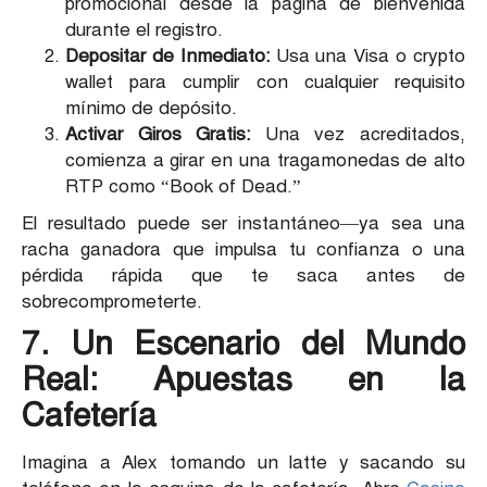
promocional desde la página de bienvenida
durante el registro.
Depositar de Inmediato:
Usa una Visa o crypto
wallet para cumplir con cualquier requisito
mínimo de depósito.
Activar Giros Gratis:
Una vez acreditados,
comienza a girar en una tragamonedas de alto
RTP como “Book of Dead.”
El resultado puede ser instantáneo—ya sea una
racha ganadora que impulsa tu confianza o una
pérdida rápida que te saca antes de
sobrecomprometerte.
7. Un Escenario del Mundo
Real: Apuestas en la
Cafetería
Imagina a Alex tomando un latte y sacando su