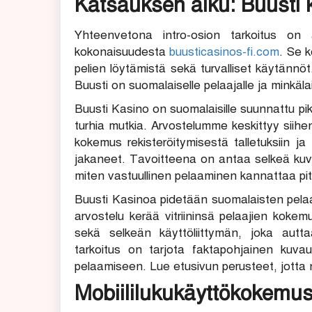
Katsauksen alku: Buusti k
Yhteenvetona intro-osion tarkoitus on
kokonaisuudesta
buusticasinos-fi.com
. Se 
pelien löytämistä sekä turvalliset käytännöt.
Buusti on suomalaiselle pelaajalle ja minkälais
Buusti Kasino on suomalaisille suunnattu pi
turhia mutkia. Arvostelumme keskittyy siihen
kokemus rekisteröitymisestä talletuksiin ja
jakaneet. Tavoitteena on antaa selkeä kuva si
miten vastuullinen pelaaminen kannattaa pit
Buusti Kasinoa pidetään suomalaisten pelaa
arvostelu kerää vitriininsä pelaajien kokem
sekä selkeän käyttöliittymän, joka autta
tarkoitus on tarjota faktapohjainen kuvau
pelaamiseen. Lue etusivun perusteet, jotta 
Mobiililukukäyttökokemus