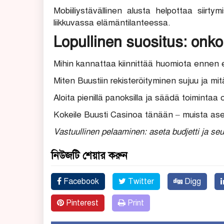
Mobiiliystävällinen alusta helpottaa siirtym
liikkuvassa elämäntilanteessa.
Lopullinen suositus: onko 
Mihin kannattaa kiinnittää huomiota ennen 
Miten Buustiin rekisteröityminen sujuu ja mi
Aloita pienillä panoksilla ja säädä toimintaa om
Kokeile Buusti Casinoa tänään – muista asett
Vastuullinen pelaaminen: aseta budjetti ja se
নিউজটি শেয়ার করুন
Facebook
Twitter
Digg
Pinterest
Print