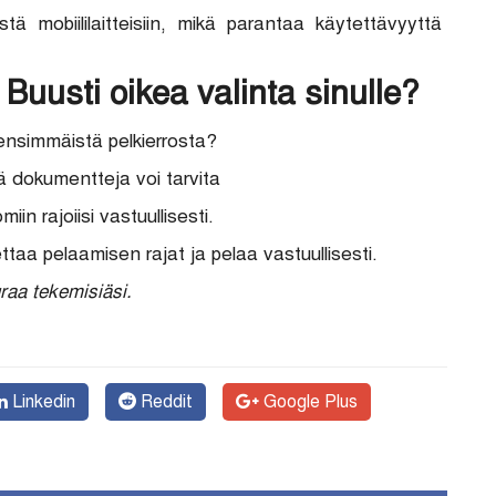
istä mobiililaitteisiin, mikä parantaa käytettävyyttä
Buusti oikea valinta sinulle?
ensimmäistä pelkierrosta?
tä dokumentteja voi tarvita
iin rajoiisi vastuullisesti.
aa pelaamisen rajat ja pelaa vastuullisesti.
uraa tekemisiäsi.
Linkedin
Reddit
Google Plus