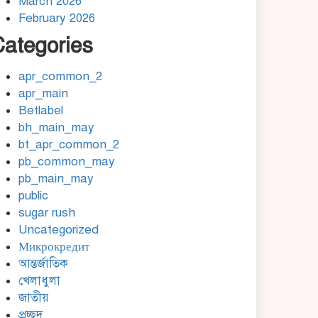
March 2026
Coronavirus disease
February 2026
৭
2019
Categories
৩০ সেপ্টেম্বরের মধ্যে
apr_common_2
৮
আয়কর রিটার্ন দিলে মিলবে
apr_main
কর রেয়াত
Betlabel
bh_main_may
Starda Casino:
bt_apr_common_2
৯
Szybkie Wygrane i
pb_common_may
Sloty o Wysokiej
pb_main_may
Intensywności dla
public
Nowoczesnego Gracza
sugar rush
Golden Panda:
Uncategorized
১০
Fast‑Track Gaming for
Микрокредит
the Modern Player
আন্তর্জাতিক
খেলাধুলা
জাতীয়
প্রচ্ছদ