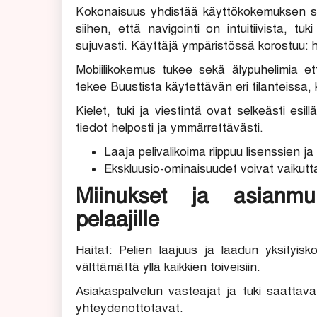
Kokonaisuus yhdistää käyttökokemuksen sel
siihen, että navigointi on intuitiivista, tu
sujuvasti. Käyttäjä ympäristössä korostuu: halu
Mobiilikokemus tukee sekä älypuhelimia ett
tekee Buustista käytettävän eri tilanteissa,
Kielet, tuki ja viestintä ovat selkeästi esi
tiedot helposti ja ymmärrettävästi.
Laaja pelivalikoima riippuu lisenssien ja
Ekskluusio-ominaisuudet voivat vaikutt
Miinukset ja asianmuk
pelaajille
Haitat: Pelien laajuus ja laadun yksityisk
välttämättä yllä kaikkien toiveisiin.
Asiakaspalvelun vasteajat ja tuki saattavat
yhteydenottotavat.