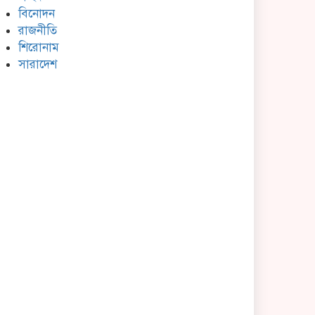
বিনোদন
রাজনীতি
শিরোনাম
সারাদেশ