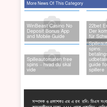
More News Of This Category
WinBeast Casino No
22bet E
Deposit Bonus App
Der kom
and Mobile Guide
für Schw
Spilleau
spins:
betalin
Spilleautomaten free
udbetal
spins – hvad du skal
guide f
vide
spillere
সম্পাদক ও প্রকাশকঃ এম এ রব রনি। ডিএস সংবা