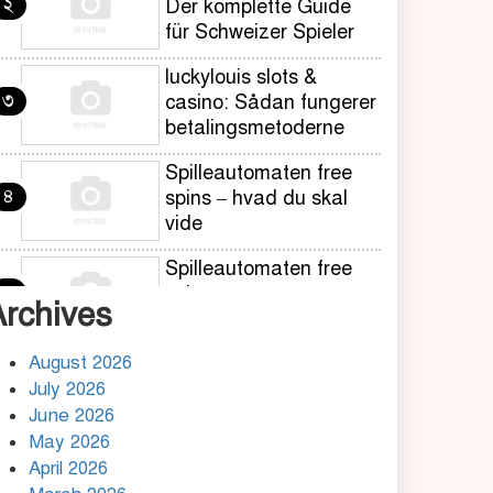
২
Der komplette Guide
für Schweizer Spieler
luckylouis slots &
৩
casino: Sådan fungerer
betalingsmetoderne
Spilleautomaten free
৪
spins – hvad du skal
vide
Spilleautomaten free
৫
spins:
Archives
betalingsmetoder og
udbetalingshastighed
August 2026
uide for danske spillere
July 2026
OneCasino DK guide –
June 2026
৬
bonus, betaling,
May 2026
mobilapp og sikkerhed
April 2026