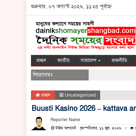
শুক্রবার, ০৭ অগাস্ট ২০২৬, ১১:২৫ পূর্বাহ্ন
প্রচ্ছদ
জাতীয়
সারাদেশ
রাজনীতি
শিরোনামঃ
প্রচ্ছদ
Uncategorized
Buusti Kasino 2026 – kattava a
Reporter Name
টাইম আপডেট : বৃহস্পতিবার, ১১ জুন, ২০২৬
৯