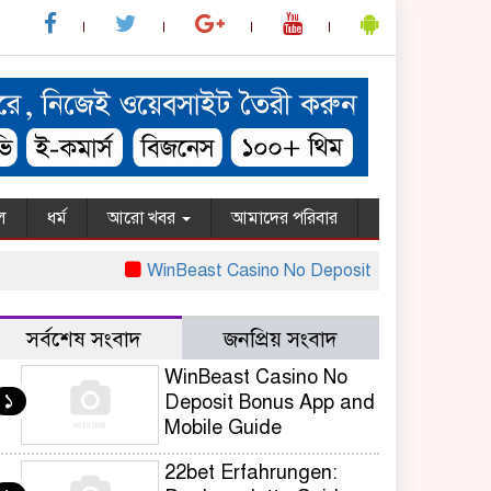
ল
ধর্ম
আরো খবর
আমাদের পরিবার
WinBeast Casino No Deposit Bonus App and Mob
সর্বশেষ সংবাদ
জনপ্রিয় সংবাদ
WinBeast Casino No
১
Deposit Bonus App and
Mobile Guide
22bet Erfahrungen: