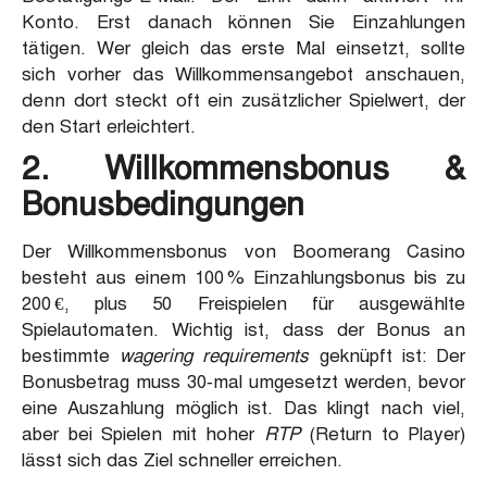
Konto. Erst danach können Sie Einzahlungen
tätigen. Wer gleich das erste Mal einsetzt, sollte
sich vorher das Willkommensangebot anschauen,
denn dort steckt oft ein zusätzlicher Spielwert, der
den Start erleichtert.
2. Willkommensbonus &
Bonusbedingungen
Der Willkommensbonus von Boomerang Casino
besteht aus einem 100 % Einzahlungsbonus bis zu
200 €, plus 50 Freispielen für ausgewählte
Spielautomaten. Wichtig ist, dass der Bonus an
bestimmte
wagering requirements
geknüpft ist: Der
Bonusbetrag muss 30‑mal umgesetzt werden, bevor
eine Auszahlung möglich ist. Das klingt nach viel,
aber bei Spielen mit hoher
RTP
(Return to Player)
lässt sich das Ziel schneller erreichen.