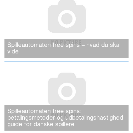
Spilleautomaten free spins – hvad du skal
vide
Spilleautomaten free spins:
betalingsmetoder og udbetalingshastighed
guide for danske spillere