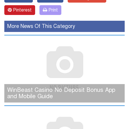
Pinterest
Print
More News Of This Category
WinBeast Casino No Deposit Bonus App
and Mobile Guide