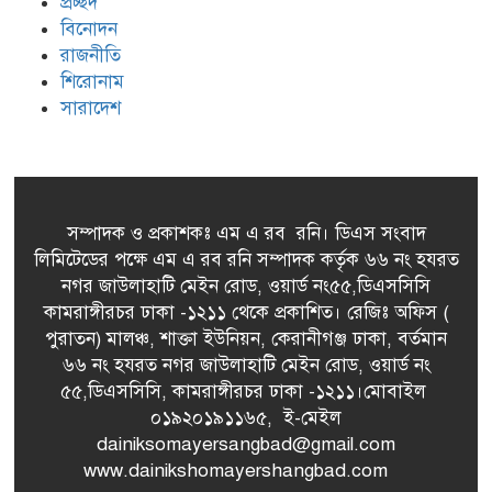
প্রচ্ছদ
বিনোদন
রাজনীতি
শিরোনাম
সারাদেশ
সম্পাদক ও প্রকাশকঃ এম এ রব রনি। ডিএস সংবাদ
লিমিটেডের পক্ষে এম এ রব রনি সম্পাদক কর্তৃক ৬৬ নং হযরত
নগর জাউলাহাটি মেইন রোড, ওয়ার্ড নং৫৫,ডিএসসিসি
কামরাঙ্গীরচর ঢাকা -১২১১ থেকে প্রকাশিত। রেজিঃ অফিস (
পুরাতন) মালঞ্চ, শাক্তা ইউনিয়ন, কেরানীগঞ্জ ঢাকা, বর্তমান
৬৬ নং হযরত নগর জাউলাহাটি মেইন রোড, ওয়ার্ড নং
৫৫,ডিএসসিসি, কামরাঙ্গীরচর ঢাকা -১২১১।মোবাইল
০১৯২০১৯১১৬৫, ই-মেইল
dainiksomayersangbad@gmail.com
www.dainikshomayershangbad.com