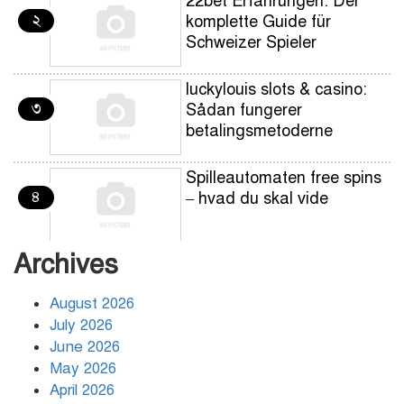
22bet Erfahrungen: Der
২
komplette Guide für
Schweizer Spieler
luckylouis slots & casino:
৩
Sådan fungerer
betalingsmetoderne
Spilleautomaten free spins
৪
– hvad du skal vide
Archives
Spilleautomaten free spins:
৫
betalingsmetoder og
August 2026
udbetalingshastighed
July 2026
guide for danske spillere
June 2026
OneCasino DK guide –
May 2026
৬
bonus, betaling, mobilapp
April 2026