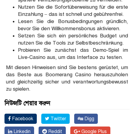
Nutzen Sie die Sofortüberweisung für die erste
Einzahlung – das ist schnell und gebührenfrei.
Lesen Sie die Bonusbedingungen gründlich,
bevor Sie den Willkommensbonus aktivieren.
Setzen Sie sich ein persönliches Budget und
nutzen Sie die Tools zur Selbstbeschränkung.
Probieren Sie zunächst das Demo‑Spiel im
Live‑Casino aus, um das Interface zu testen.
Mit diesen Hinweisen sind Sie bestens gerüstet, um
das Beste aus Boomerang Casino herauszuholen
und gleichzeitig sicher und verantwortungsbewusst
zu spielen.
নিউজটি শেয়ার করুন
Facebook
Twitter
Digg
Linkedin
Reddit
Google Plus