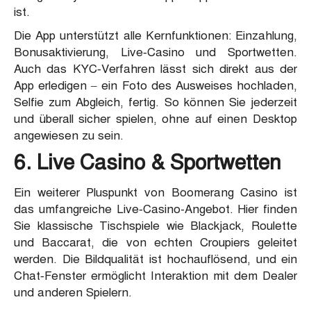
ist.
Die App unterstützt alle Kernfunktionen: Einzahlung,
Bonusaktivierung, Live‑Casino und Sportwetten.
Auch das KYC‑Verfahren lässt sich direkt aus der
App erledigen – ein Foto des Ausweises hochladen,
Selfie zum Abgleich, fertig. So können Sie jederzeit
und überall sicher spielen, ohne auf einen Desktop
angewiesen zu sein.
6. Live Casino & Sportwetten
Ein weiterer Pluspunkt von Boomerang Casino ist
das umfangreiche Live‑Casino-Angebot. Hier finden
Sie klassische Tischspiele wie Blackjack, Roulette
und Baccarat, die von echten Croupiers geleitet
werden. Die Bildqualität ist hochauflösend, und ein
Chat‑Fenster ermöglicht Interaktion mit dem Dealer
und anderen Spielern.