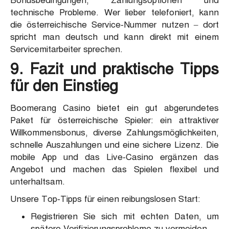
Bonusbedingungen, Zahlungsoptionen und
technische Probleme. Wer lieber telefoniert, kann
die österreichische Service‑Nummer nutzen – dort
spricht man deutsch und kann direkt mit einem
Servicemitarbeiter sprechen.
9. Fazit und praktische Tipps
für den Einstieg
Boomerang Casino bietet ein gut abgerundetes
Paket für österreichische Spieler: ein attraktiver
Willkommensbonus, diverse Zahlungsmöglichkeiten,
schnelle Auszahlungen und eine sichere Lizenz. Die
mobile App und das Live‑Casino ergänzen das
Angebot und machen das Spielen flexibel und
unterhaltsam.
Unsere Top‑Tipps für einen reibungslosen Start:
Registrieren Sie sich mit echten Daten, um
spätere Verifizierungsprobleme zu vermeiden.