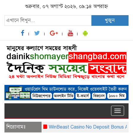
শুক্রবার, ০৭ অগাস্ট ২০২৬, ০৯:১৪ অপরাহ্ন
খুজুন
Toggle
naviga
শিরোনামঃ
WinBeast Casino No Deposit Bonus App and