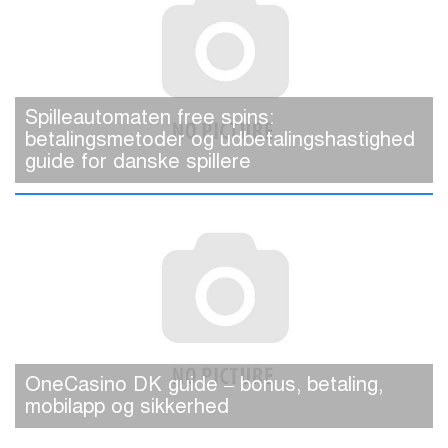
Spilleautomaten free spins:
betalingsmetoder og udbetalingshastighed
guide for danske spillere
OneCasino DK guide – bonus, betaling,
mobilapp og sikkerhed