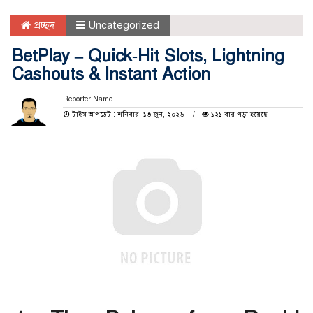
প্রচ্ছদ
Uncategorized
BetPlay – Quick‑Hit Slots, Lightning
Cashouts & Instant Action
Reporter Name
টাইম আপডেট : শনিবার, ১৩ জুন, ২০২৬
১২১ বার পড়া হয়েছে