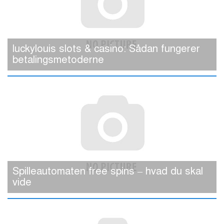
luckylouis slots & casino: Sådan fungerer
betalingsmetoderne
Spilleautomaten free spins – hvad du skal
vide