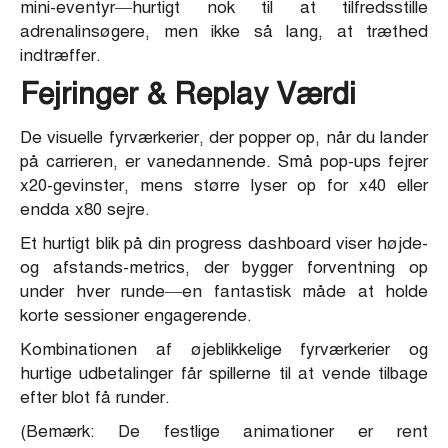
mini-eventyr—hurtigt nok til at tilfredsstille
adrenalinsøgere, men ikke så lang, at træthed
indtræffer.
Fejringer & Replay Værdi
De visuelle fyrværkerier, der popper op, når du lander
på carrieren, er vanedannende. Små pop-ups fejrer
x20-gevinster, mens større lyser op for x40 eller
endda x80 sejre.
Et hurtigt blik på din progress dashboard viser højde-
og afstands-metrics, der bygger forventning op
under hver runde—en fantastisk måde at holde
korte sessioner engagerende.
Kombinationen af øjeblikkelige fyrværkerier og
hurtige udbetalinger får spillerne til at vende tilbage
efter blot få runder.
(Bemærk: De festlige animationer er rent