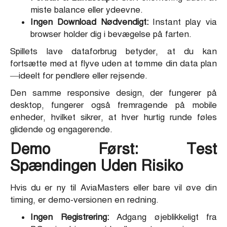
miste balance eller ydeevne.
Ingen Download Nødvendigt:
Instant play via
browser holder dig i bevægelse på farten.
Spillets lave dataforbrug betyder, at du kan
fortsætte med at flyve uden at tømme din data plan
—ideelt for pendlere eller rejsende.
Den samme responsive design, der fungerer på
desktop, fungerer også fremragende på mobile
enheder, hvilket sikrer, at hver hurtig runde føles
glidende og engagerende.
Demo Først: Test
Spændingen Uden Risiko
Hvis du er ny til AviaMasters eller bare vil øve din
timing, er demo-versionen en redning.
Ingen Registrering:
Adgang øjeblikkeligt fra