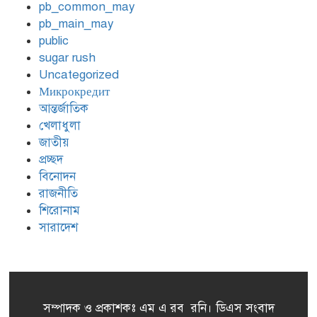
pb_common_may
Starda Casino: Szybkie
pb_main_may
৯
Wygrane i Sloty o Wysokiej
public
Intensywności dla
sugar rush
Nowoczesnego Gracza
Uncategorized
Микрокредит
Golden Panda: Fast‑Track
আন্তর্জাতিক
১০
Gaming for the Modern
খেলাধুলা
Player
জাতীয়
প্রচ্ছদ
বিনোদন
রাজনীতি
শিরোনাম
সারাদেশ
সম্পাদক ও প্রকাশকঃ এম এ রব রনি। ডিএস সংবাদ