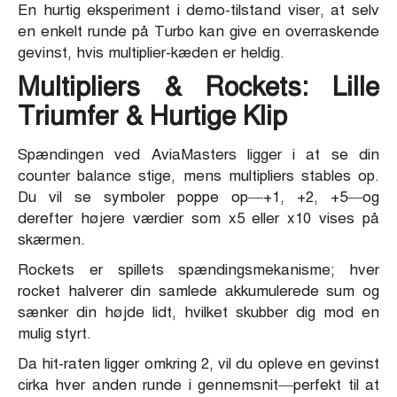
En hurtig eksperiment i demo-tilstand viser, at selv
en enkelt runde på Turbo kan give en overraskende
gevinst, hvis multiplier-kæden er heldig.
Multipliers & Rockets: Lille
Triumfer & Hurtige Klip
Spændingen ved AviaMasters ligger i at se din
counter balance stige, mens multipliers stables op.
Du vil se symboler poppe op—+1, +2, +5—og
derefter højere værdier som x5 eller x10 vises på
skærmen.
Rockets er spillets spændingsmekanisme; hver
rocket halverer din samlede akkumulerede sum og
sænker din højde lidt, hvilket skubber dig mod en
mulig styrt.
Da hit-raten ligger omkring 2, vil du opleve en gevinst
cirka hver anden runde i gennemsnit—perfekt til at