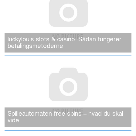
luckylouis slots & casino: Sådan fungerer
betalingsmetoderne
Spilleautomaten free spins – hvad du skal
vide