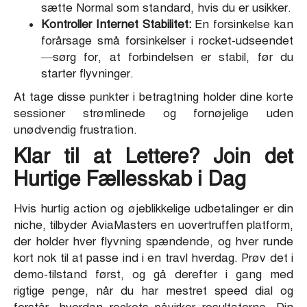
sætte Normal som standard, hvis du er usikker.
Kontroller Internet Stabilitet:
En forsinkelse kan
forårsage små forsinkelser i rocket-udseendet
—sørg for, at forbindelsen er stabil, før du
starter flyvninger.
At tage disse punkter i betragtning holder dine korte
sessioner strømlinede og fornøjelige uden
unødvendig frustration.
Klar til at Lettere? Join det
Hurtige Fællesskab i Dag
Hvis hurtig action og øjeblikkelige udbetalinger er din
niche, tilbyder AviaMasters en uovertruffen platform,
der holder hver flyvning spændende, og hver runde
kort nok til at passe ind i en travl hverdag. Prøv det i
demo-tilstand først, og gå derefter i gang med
rigtige penge, når du har mestret speed dial og