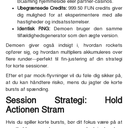
BGaming hjemmeside eller partner-casinos.
Ubegrænsede Credits:
999.50 FUN credits giver
dig mulighed for at eksperimentere med alle
hastigheder og indsatsstørrelser.
Identisk RNG:
Demoen bruger den samme
tilfældighedsgenerator som den ægte version.
Demoen giver også indsigt i, hvordan rockets
opfører sig, og hvordan multipliers akkumuleres over
flere runder—perfekt til fin‑justering af din strategi
for korte sessioner.
Efter et par mock-flyvninger vil du føle dig sikker på,
at du kan håndtere risiko, mens du jagter de korte
bursts af spænding.
Session Strategi: Hold
Actionen Stram
Hvis du spiller korte bursts, bør dit fokus være på at