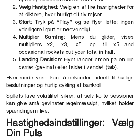
Vælg Hastighed:
Vælg en af fire hastigheder for
at diktere, hvor hurtigt dit fly rejser.
Start:
Tryk på “Play” og se flyet lette; ingen
yderligere input er nødvendigt.
Multiplier Samling:
Mens du glider, vises
multipliers—x2, x3, x5, op til x5—and
occasional rockets cut your total in half.
Landing Decision:
Flyet lander enten på en lille
carrier (gevinst) eller falder i vandet (tab).
Hver runde varer kun få sekunder—ideelt til hurtige
beslutninger og hurtig cykling af bankroll.
Spillets lave volatilitet sikrer, at selv korte sessioner
kan give små gevinster regelmæssigt, hvilket holder
spændingen i live.
Hastighedsindstillinger: Vælg
Din Puls