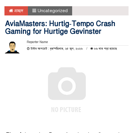
প্রচ্ছদ
Uncategorized
AviaMasters: Hurtig‑Tempo Crash
Gaming for Hurtige Gevinster
Reporter Name
টাইম আপডেট : বৃহস্পতিবার, ২৫ জুন, ২০২৬
৮৯ বার পড়া হয়েছে