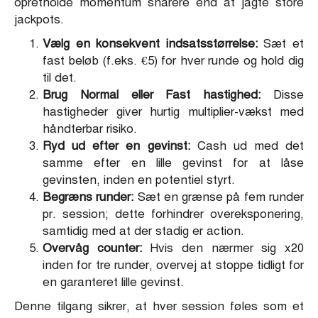
opretholde momentum snarere end at jagte store
jackpots.
Vælg en konsekvent indsatsstørrelse:
Sæt et
fast beløb (f.eks. €5) for hver runde og hold dig
til det.
Brug Normal eller Fast hastighed:
Disse
hastigheder giver hurtig multiplier-vækst med
håndterbar risiko.
Ryd ud efter en gevinst:
Cash ud med det
samme efter en lille gevinst for at låse
gevinsten, inden en potentiel styrt.
Begræns runder:
Sæt en grænse på fem runder
pr. session; dette forhindrer overeksponering,
samtidig med at der stadig er action.
Overvåg counter:
Hvis den nærmer sig x20
inden for tre runder, overvej at stoppe tidligt for
en garanteret lille gevinst.
Denne tilgang sikrer, at hver session føles som et