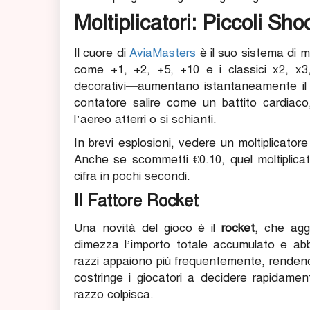
Moltiplicatori: Piccoli Sh
Il cuore di
AviaMasters
è il suo sistema di m
come +1, +2, +5, +10 e i classici x2, x
decorativi—aumentano istantaneamente il p
contatore salire come un battito cardiaco
l’aereo atterri o si schianti.
In brevi esplosioni, vedere un moltiplicato
Anche se scommetti €0.10, quel moltiplicat
cifra in pochi secondi.
Il Fattore Rocket
Una novità del gioco è il
rocket
, che agg
dimezza l’importo totale accumulato e abbas
razzi appaiono più frequentemente, rendend
costringe i giocatori a decidere rapidame
razzo colpisca.