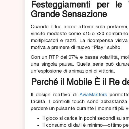
Festeggiamenti per le V
Grande Sensazione
Quando il tuo aereo atterra sulla portaere
vincite modeste come x15 o x20 sembrano 
moltiplicatori e razzi. La ricompensa visiva 
motiva a premere di nuovo “Play” subito.
Con un RTP del 97% e bassa volatilità, molti
una singola pausa. Quella serie può dura
un’esplosione di animazioni di vittoria.
Perché il Mobile È il Re 
Il design reattivo di
AviaMasters
permette 
facilità. I controlli touch sono abbastanz
perdere un pulsante durante i momenti più ve
Il gioco si carica in pochi secondi su 
Il consumo di dati è minimo—ottimo per