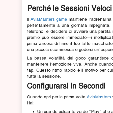
Perché le Sessioni Veloc
Il
AviaMasters game
mantiene l’adrenalina 
perfettamente a una giornata impegnata. 
telefono, e decidere di avviare una partita 
premio può essere immediato—i moltiplicat
prima ancora di finire il tuo latte macchiato
una piccola scommessa e godersi un’esperie
La bassa volatilità del gioco garantisc
mantenere l’emozione viva. Anche quando p
tap. Questo ritmo rapido è il motivo per cui 
tutta la sessione.
Configurarsi in Secondi
Quando apri per la prima volta
AviaMasters
s
Hai:
Un grande pulsante verde “Play” che av