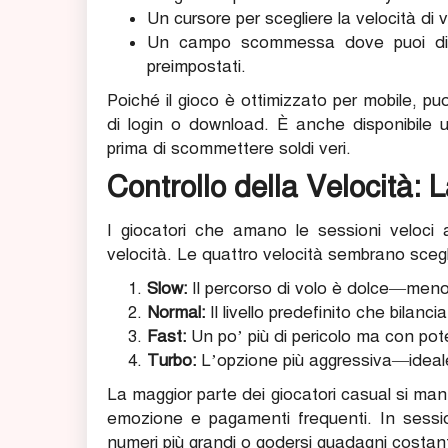
Un cursore per scegliere la velocità di
Un campo scommessa dove puoi digi
preimpostati.
Poiché il gioco è ottimizzato per mobile, pu
di login o download. È anche disponibile
prima di scommettere soldi veri.
Controllo della Velocità:
I giocatori che amano le sessioni veloci a
velocità. Le quattro velocità sembrano sceg
Slow:
Il percorso di volo è dolce—meno r
Normal:
Il livello predefinito che bilanc
Fast:
Un po’ più di pericolo ma con potenz
Turbo:
L’opzione più aggressiva—ideale 
La maggior parte dei giocatori casual si ma
emozione e pagamenti frequenti. In sessio
numeri più grandi o godersi guadagni costanti