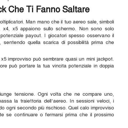
ock Che Ti Fanno Saltare
oltiplicatori. Man mano che il tuo aereo sale, simboli
3, x4, x5 appaiono sullo schermo. Non sono solo
otenziale payout. I giocatori spesso osservano il
, sentendo quella scarica di possibilità prima che
re x5 improvviso può sembrare quasi un mini jackpot.
ore può portare la tua vincita potenziale in doppia
iunge tensione. Ogni volta che ne compare uno,
sa la traiettoria dell’aereo. In sessioni veloci, i
o ogni secondo più rischioso. Quel calo improvviso
nte se continuare o fermarsi prima che il prossimo