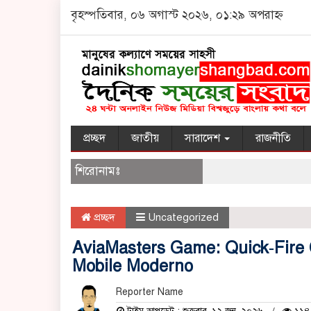
বৃহস্পতিবার, ০৬ অগাস্ট ২০২৬, ০১:২৯ অপরাহ্ন
প্রচ্ছদ
জাতীয়
সারাদেশ
রাজনীতি
শিরোনামঃ
প্রচ্ছদ
Uncategorized
AviaMasters Game: Quick‑Fire 
Mobile Moderno
Reporter Name