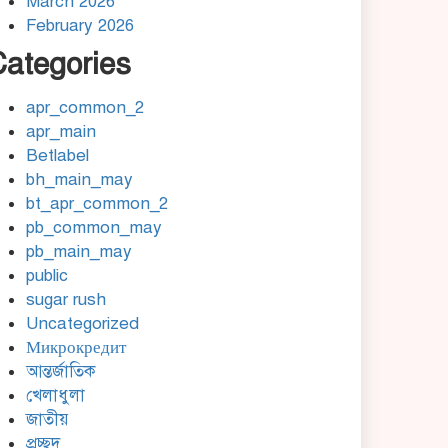
March 2026
Gaming
February 2026
Mostbet Yukle – Qısa,
Categories
৭
Yoğun Oyun Təcrübəsi
ilə Sürətli Qazanc
apr_common_2
Lucky Vibe: A Quick‑Hit
apr_main
৮
Slot Haven for
Betlabel
High‑Intensity Players
bh_main_may
bt_apr_common_2
Mega Medusa Casino
pb_common_may
৯
Review: Quick Wins &
pb_main_may
High‑Intensity Slot
public
Action
sugar rush
Uncategorized
Casino Glorion Online:
Микрокредит
১০
Anmeldung, Bonus &
আন্তর্জাতিক
Sicherheit – Dein Guide
খেলাধুলা
জাতীয়
প্রচ্ছদ