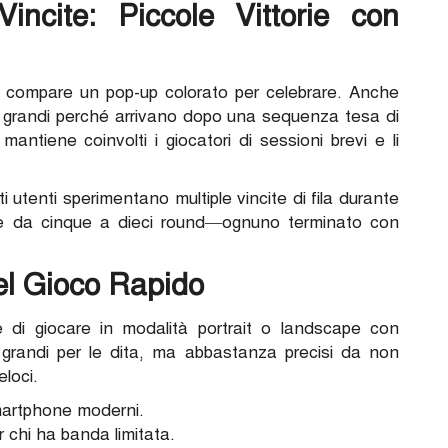
incite: Piccole Vittorie con
i, compare un pop-up colorato per celebrare. Anche
grandi perché arrivano dopo una sequenza tesa di
mantiene coinvolti i giocatori di sessioni brevi e li
 utenti sperimentano multiple vincite di fila durante
re da cinque a dieci round—ognuno terminato con
del Gioco Rapido
di giocare in modalità portrait o landscape con
a grandi per le dita, ma abbastanza precisi da non
loci.
smartphone moderni.
 chi ha banda limitata.