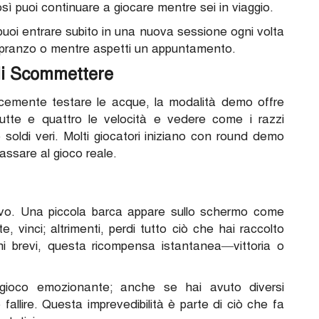
sì puoi continuare a giocare mentre sei in viaggio.
puoi entrare subito in una nuova sessione ogni volta
il pranzo o mentre aspetti un appuntamento.
di Scommettere
cemente testare le acque, la modalità demo offre
re tutte e quattro le velocità e vedere come i razzi
 soldi veri. Molti giocatori iniziano con round demo
assare al gioco reale.
ivo. Una piccola barca appare sullo schermo come
e, vinci; altrimenti, perdi tutto ciò che hai raccolto
i brevi, questa ricompensa istantanea—vittoria o
l gioco emozionante; anche se hai avuto diversi
be fallire. Questa imprevedibilità è parte di ciò che fa