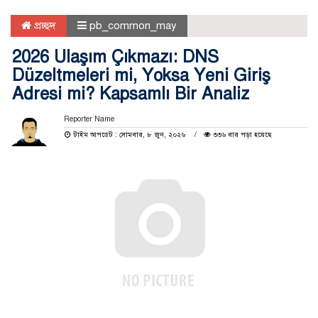
প্রচ্ছদ
pb_common_may
2026 Ulaşım Çıkmazı: DNS
Düzeltmeleri mi, Yoksa Yeni Giriş
Adresi mi? Kapsamlı Bir Analiz
Reporter Name
টাইম আপডেট : সোমবার, ৮ জুন, ২০২৬
৩৩৬ বার পড়া হয়েছে