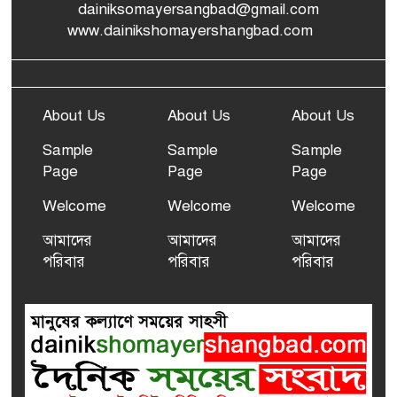
dainiksomayersangbad@gmail.com
www.dainikshomayershangbad.com
About Us
About Us
About Us
Sample
Sample
Sample
Page
Page
Page
Welcome
Welcome
Welcome
আমাদের
আমাদের
আমাদের
পরিবার
পরিবার
পরিবার