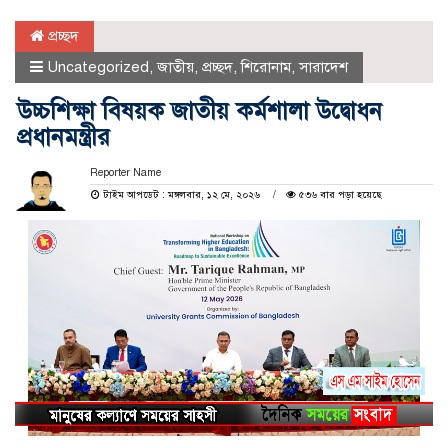
প্রচ্ছদ
Uncategorized
,
জাতীয়
,
প্রচ্ছদ
,
শিরোনাম
,
সারাদেশ
উচ্চশিক্ষা বিষয়ক জাতীয় কর্মশালা উদ্বোধন
প্রধানমন্ত্রীর
Reporter Name
টাইম আপডেট : মঙ্গলবার, ১২ মে, ২০২৬
৫৩৬ বার পড়া হয়েছে