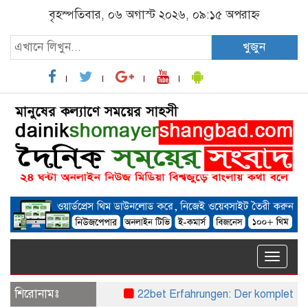
বৃহস্পতিবার, ০৬ অগাস্ট ২০২৬, ০৯:১৫ অপরাহ্ন
খুজুন
Toggle
naviga
শিরোনামঃ
22bet Erfahrungen: Der komplette Guid