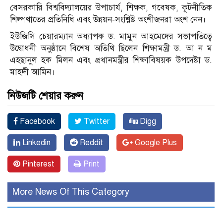
বেসরকারি বিশ্ববিদ্যালয়ের উপাচার্য, শিক্ষক, গবেষক, কূটনীতিক
শিল্পখাতের প্রতিনিধি এবং উন্নয়ন-সংশ্লিষ্ট অংশীজনরা অংশ নেন।
ইউজিসি চেয়ারম্যান অধ্যাপক ড. মামুন আহমেদের সভাপতিত্বে
উদ্বোধনী অনুষ্ঠানে বিশেষ অতিথি ছিলেন শিক্ষামন্ত্রী ড. আ ন ম
এহছানুল হক মিলন এবং প্রধানমন্ত্রীর শিক্ষাবিষয়ক উপদেষ্টা ড.
মাহদী আমিন।
নিউজটি শেয়ার করুন
Facebook
Twitter
Digg
Linkedin
Reddit
Google Plus
Pinterest
Print
More News Of This Category