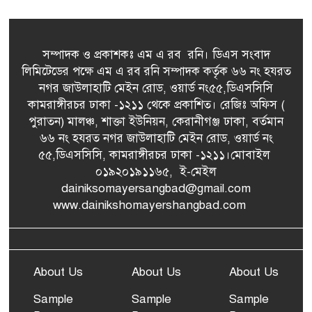
সম্পাদক ও প্রকাশকঃ এম এ রব রনি। ডিএস সংবাদ
লিমিটেডের পক্ষে এম এ রব রনি সম্পাদক কর্তৃক ৬৬ নং হযরত
নগর জাউলাহাটি মেইন রোড, ওয়ার্ড নং৫৫,ডিএসসিসি
কামরাঙ্গীরচর ঢাকা -১২১১ থেকে প্রকাশিত। রেজিঃ অফিস (
পুরাতন) মালঞ্চ, শাক্তা ইউনিয়ন, কেরানীগঞ্জ ঢাকা, বর্তমান
৬৬ নং হযরত নগর জাউলাহাটি মেইন রোড, ওয়ার্ড নং
৫৫,ডিএসসিসি, কামরাঙ্গীরচর ঢাকা -১২১১।মোবাইল
০১৯২০১৯১১৬৫, ই-মেইল
dainiksomayersangbad@gmail.com
www.dainikshomayershangbad.com
About Us
About Us
About Us
Sample
Sample
Sample