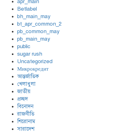
apr_main
Starda Casino: Szybkie
Betlabel
৮
Wygrane i Sloty o Wysokiej
bh_main_may
Intensywności dla
bt_apr_common_2
Nowoczesnego Gracza
pb_common_may
pb_main_may
Golden Panda: Fast‑Track
public
৯
Gaming for the Modern
sugar rush
Player
Uncategorized
Микрокредит
Ritzo Casino: Quick‑Hit
আন্তর্জাতিক
১০
Gaming για τον Σύγχρονο
খেলাধুলা
Παίκτη
জাতীয়
প্রচ্ছদ
বিনোদন
রাজনীতি
শিরোনাম
সারাদেশ