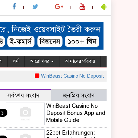
ল
ধর্ম
আরো খবর
আমাদের পরিবার
WinBeast Casino No Deposit Bonus App and Mob
সর্বশেষ সংবাদ
জনপ্রিয় সংবাদ
WinBeast Casino No
১
Deposit Bonus App and
Mobile Guide
22bet Erfahrungen: