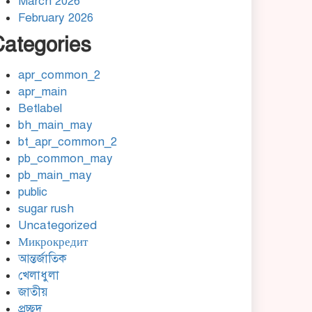
March 2026
Coronavirus disease
February 2026
৭
2019
Categories
৩০ সেপ্টেম্বরের মধ্যে
apr_common_2
৮
আয়কর রিটার্ন দিলে মিলবে
apr_main
কর রেয়াত
Betlabel
bh_main_may
Starda Casino:
bt_apr_common_2
৯
Szybkie Wygrane i
pb_common_may
Sloty o Wysokiej
pb_main_may
Intensywności dla
public
Nowoczesnego Gracza
sugar rush
Golden Panda:
Uncategorized
১০
Fast‑Track Gaming for
Микрокредит
the Modern Player
আন্তর্জাতিক
খেলাধুলা
জাতীয়
প্রচ্ছদ