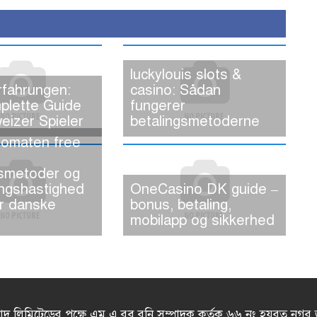
luckylouis slots &
rfahrungen:
casino: Sådan
plette Guide
fungerer
eizer Spieler
betalingsmetoderne
tomaten free
gsmetoder og
ingshastighed
OneCasino DK guide –
or danske
bonus, betaling,
mobilapp og sikkerhed
দ লিমিটেডের পক্ষে এম এ রব রনি সম্পাদক কর্তৃক ৬৬ নং হযরত নগর 