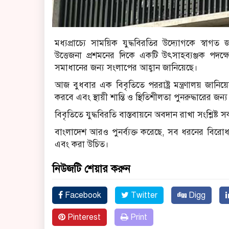
মধ্যপ্রাচ্যে সাময়িক যুদ্ধবিরতির উদ্যোগকে স্বাগ
উত্তেজনা প্রশমনের দিকে একটি উৎসাহব্যঞ্জক পদক্ষে
সমাধানের জন্য সংলাপের আহ্বান জানিয়েছে।
আজ বুধবার এক বিবৃতিতে পররাষ্ট্র মন্ত্রণালয় জানিয়ে
করবে এবং স্থায়ী শান্তি ও স্থিতিশীলতা পুনরুদ্ধারে
বিবৃতিতে যুদ্ধবিরতি বাস্তবায়নে অবদান রাখা সংশ্লিষ্ট 
বাংলাদেশ আরও পুনর্ব্যক্ত করেছে, সব ধরনের বিরোধ 
এবং করা উচিত।
নিউজটি শেয়ার করুন
Facebook
Twitter
Digg
Pinterest
Print