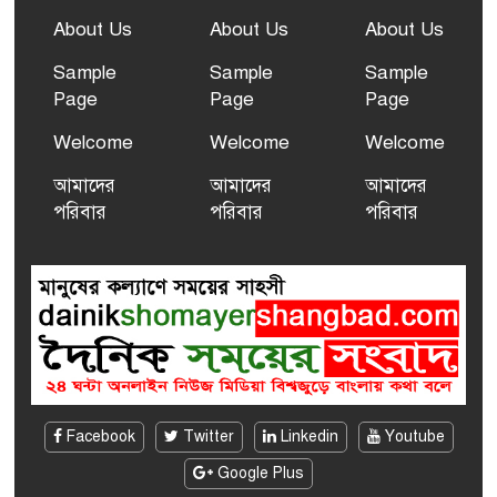
About Us
About Us
About Us
Sample
Sample
Sample
Page
Page
Page
Welcome
Welcome
Welcome
আমাদের
আমাদের
আমাদের
পরিবার
পরিবার
পরিবার
Facebook
Twitter
Linkedin
Youtube
Google Plus