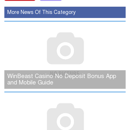
More News Of This Category
WinBeast Casino No Deposit Bonus App
and Mobile Guide