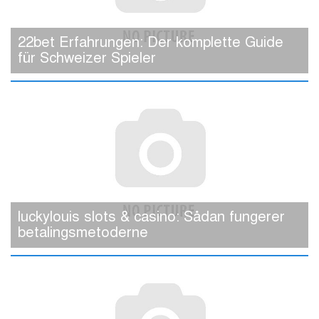
22bet Erfahrungen: Der komplette Guide
für Schweizer Spieler
luckylouis slots & casino: Sådan fungerer
betalingsmetoderne