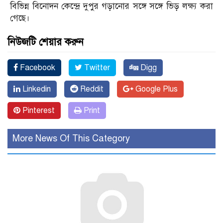
বিভিন্ন বিনোদন কেন্দ্রে দুপুর গড়ানোর সঙ্গে সঙ্গে ভিড় লক্ষ্য করা
গেছে।
নিউজটি শেয়ার করুন
Facebook
Twitter
Digg
Linkedin
Reddit
Google Plus
Pinterest
Print
More News Of This Category