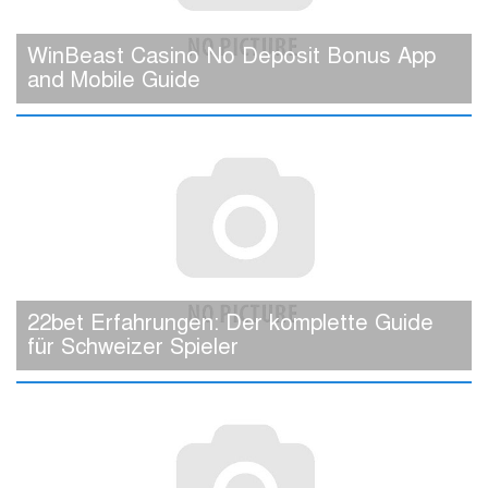
WinBeast Casino No Deposit Bonus App
and Mobile Guide
22bet Erfahrungen: Der komplette Guide
für Schweizer Spieler