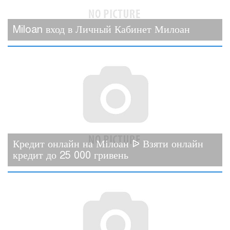
Miloan вход в Личный Кабинет Милоан
Кредит онлайн на Мілоан ᐉ Взяти онлайн
кредит до 25 000 гривень