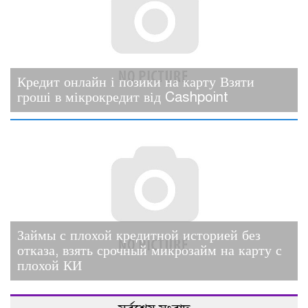
Кредит онлайн і позики на карту Взяти
гроші в мікрокредит від Cashpoint
Займы с плохой кредитной историей без
отказа, взять срочный микрозайм на карту с
плохой КИ