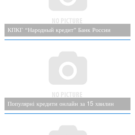
КПКГ “Народный кредит” Банк России
Популярні кредити онлайн за 15 хвилин